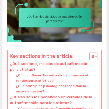
Key sections in the article:
¿Qué son los ejercicios de autoafirmación
para atletas?
¿Cómo influyen las autoafirmaciones en el
rendimiento atlético?
¿Qué principios psicológicos respaldan la
autoafirmación?
¿Cuáles son los beneficios universales de la
autoafirmación para los atletas?
¿Cómo mejora la autoafirmación la confianza