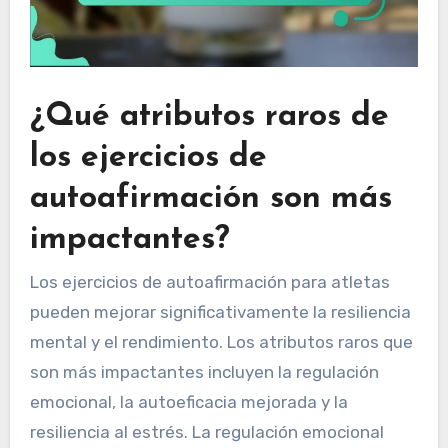
¿Qué atributos raros de
los ejercicios de
autoafirmación son más
impactantes?
Los ejercicios de autoafirmación para atletas
pueden mejorar significativamente la resiliencia
mental y el rendimiento. Los atributos raros que
son más impactantes incluyen la regulación
emocional, la autoeficacia mejorada y la
resiliencia al estrés. La regulación emocional