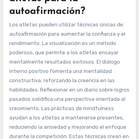
autoafirmación?
Los atletas pueden utilizar técnicas únicas de
autoafirmación para aumentar la confianza y el
rendimiento. La visualización es un método
poderoso, que permite a los atletas ensayar
mentalmente resultados exitosos. El diálogo
interno positivo fomenta una mentalidad
constructiva, reforzando la creencia en las
habilidades. Reflexionar en un diario sobre logros
pasados solidifica una perspectiva orientada al
crecimiento. Las prácticas de mindfulness
ayudan a los atletas a mantenerse presentes,
reduciendo la ansiedad y mejorando el enfoque
durante la competición. Estas técnicas crean en