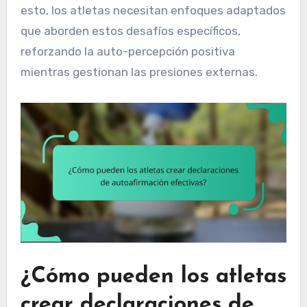
esto, los atletas necesitan enfoques adaptados
que aborden estos desafíos específicos,
reforzando la auto-percepción positiva
mientras gestionan las presiones externas.
¿Cómo pueden los atletas
crear declaraciones de