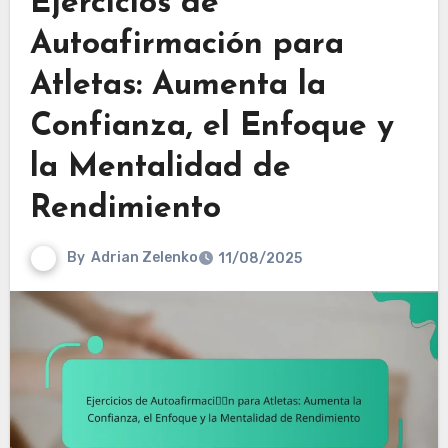
Ejercicios de
Autoafirmación para
Atletas: Aumenta la
Confianza, el Enfoque y
la Mentalidad de
Rendimiento
By
Adrian Zelenko
11/08/2025