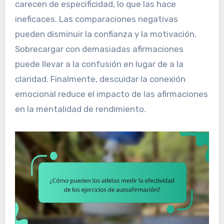
carecen de especificidad, lo que las hace
ineficaces. Las comparaciones negativas
pueden disminuir la confianza y la motivación.
Sobrecargar con demasiadas afirmaciones
puede llevar a la confusión en lugar de a la
claridad. Finalmente, descuidar la conexión
emocional reduce el impacto de las afirmaciones
en la mentalidad de rendimiento.