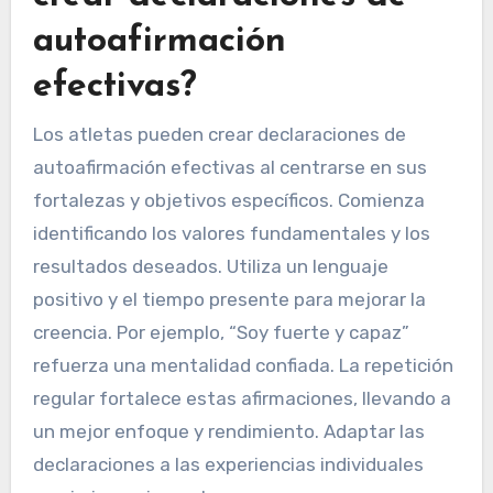
autoafirmación
efectivas?
Los atletas pueden crear declaraciones de
autoafirmación efectivas al centrarse en sus
fortalezas y objetivos específicos. Comienza
identificando los valores fundamentales y los
resultados deseados. Utiliza un lenguaje
positivo y el tiempo presente para mejorar la
creencia. Por ejemplo, “Soy fuerte y capaz”
refuerza una mentalidad confiada. La repetición
regular fortalece estas afirmaciones, llevando a
un mejor enfoque y rendimiento. Adaptar las
declaraciones a las experiencias individuales