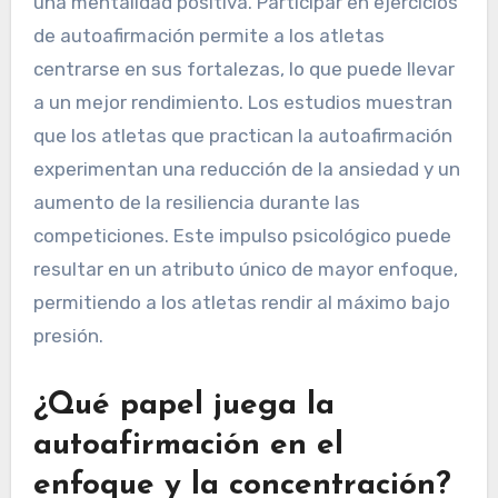
una mentalidad positiva. Participar en ejercicios
de autoafirmación permite a los atletas
centrarse en sus fortalezas, lo que puede llevar
a un mejor rendimiento. Los estudios muestran
que los atletas que practican la autoafirmación
experimentan una reducción de la ansiedad y un
aumento de la resiliencia durante las
competiciones. Este impulso psicológico puede
resultar en un atributo único de mayor enfoque,
permitiendo a los atletas rendir al máximo bajo
presión.
¿Qué papel juega la
autoafirmación en el
enfoque y la concentración?