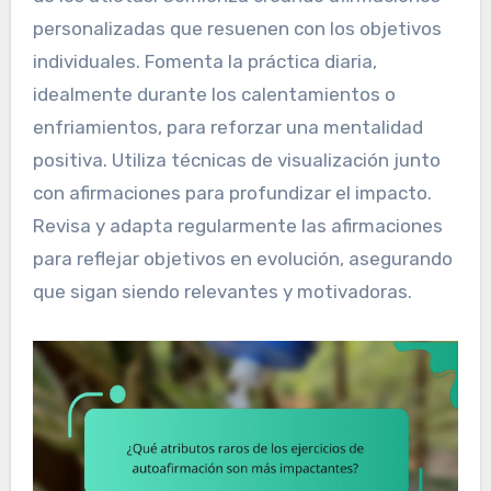
personalizadas que resuenen con los objetivos
individuales. Fomenta la práctica diaria,
idealmente durante los calentamientos o
enfriamientos, para reforzar una mentalidad
positiva. Utiliza técnicas de visualización junto
con afirmaciones para profundizar el impacto.
Revisa y adapta regularmente las afirmaciones
para reflejar objetivos en evolución, asegurando
que sigan siendo relevantes y motivadoras.