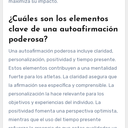
maximiza su impacto.
¿Cuáles son los elementos
clave de una autoafirmación
poderosa?
Una autoafirmación poderosa incluye claridad,
personalización, positividad y tiempo presente.
Estos elementos contribuyen a una mentalidad
fuerte para los atletas. La claridad asegura que
la afirmación sea específica y comprensible. La
personalización la hace relevante para los
objetivos y experiencias del individuo. La
positividad fomenta una perspectiva optimista,
mientras que el uso del tiempo presente
refuerza la creencia de que estas cualidades ya