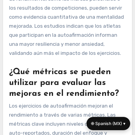
los resultados de competiciones, pueden servir
como evidencia cuantitativa de una mentalidad
mejorada. Los estudios indican que los atletas
que participan en la autoafirmación informan
una mayor resiliencia y menor ansiedad,
validando aún más el impacto de los ejercicios.
¿Qué métricas se pueden
utilizar para evaluar las
mejoras en el rendimiento?
Los ejercicios de autoafirmación mejoran el
rendimiento a través de varias métricas. Las
métricas clave incluyen niveles de confianza
🌐 Spanish (MX) ▾
auto-reportados, duración del enfoque y