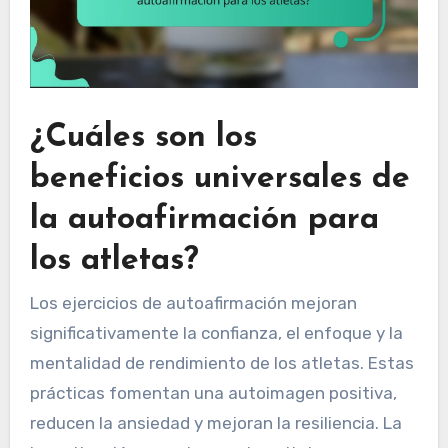
¿Cuáles son los
beneficios universales de
la autoafirmación para
los atletas?
Los ejercicios de autoafirmación mejoran
significativamente la confianza, el enfoque y la
mentalidad de rendimiento de los atletas. Estas
prácticas fomentan una autoimagen positiva,
reducen la ansiedad y mejoran la resiliencia. La