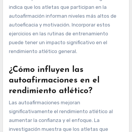
indica que los atletas que participan en la
autoafirmación informan niveles más altos de
autoeficacia y motivación. Incorporar estos
ejercicios en las rutinas de entrenamiento
puede tener un impacto significativo en el
rendimiento atlético general.
¿Cómo influyen las
autoafirmaciones en el
rendimiento atlético?
Las autoafirmaciones mejoran
significativamente el rendimiento atlético al
aumentar la confianza y el enfoque. La
investigación muestra que los atletas que