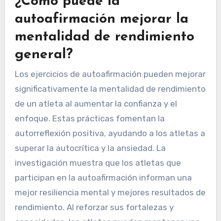
¿Cómo puede la
autoafirmación mejorar la
mentalidad de rendimiento
general?
Los ejercicios de autoafirmación pueden mejorar
significativamente la mentalidad de rendimiento
de un atleta al aumentar la confianza y el
enfoque. Estas prácticas fomentan la
autorreflexión positiva, ayudando a los atletas a
superar la autocrítica y la ansiedad. La
investigación muestra que los atletas que
participan en la autoafirmación informan una
mejor resiliencia mental y mejores resultados de
rendimiento. Al reforzar sus fortalezas y