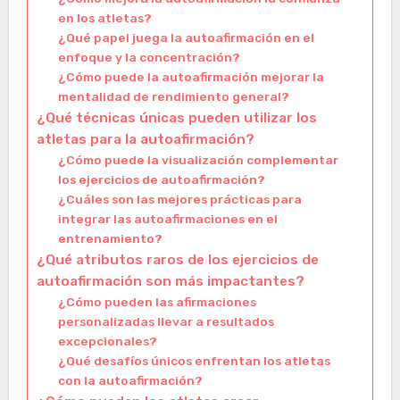
en los atletas?
¿Qué papel juega la autoafirmación en el
enfoque y la concentración?
¿Cómo puede la autoafirmación mejorar la
mentalidad de rendimiento general?
¿Qué técnicas únicas pueden utilizar los
atletas para la autoafirmación?
¿Cómo puede la visualización complementar
los ejercicios de autoafirmación?
¿Cuáles son las mejores prácticas para
integrar las autoafirmaciones en el
entrenamiento?
¿Qué atributos raros de los ejercicios de
autoafirmación son más impactantes?
¿Cómo pueden las afirmaciones
personalizadas llevar a resultados
excepcionales?
¿Qué desafíos únicos enfrentan los atletas
con la autoafirmación?