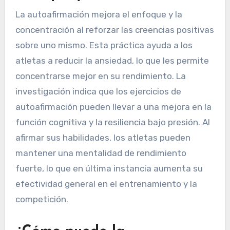
La autoafirmación mejora el enfoque y la
concentración al reforzar las creencias positivas
sobre uno mismo. Esta práctica ayuda a los
atletas a reducir la ansiedad, lo que les permite
concentrarse mejor en su rendimiento. La
investigación indica que los ejercicios de
autoafirmación pueden llevar a una mejora en la
función cognitiva y la resiliencia bajo presión. Al
afirmar sus habilidades, los atletas pueden
mantener una mentalidad de rendimiento
fuerte, lo que en última instancia aumenta su
efectividad general en el entrenamiento y la
competición.