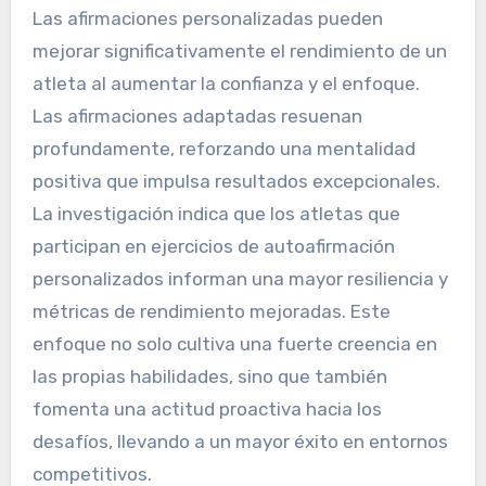
Las afirmaciones personalizadas pueden
mejorar significativamente el rendimiento de un
atleta al aumentar la confianza y el enfoque.
Las afirmaciones adaptadas resuenan
profundamente, reforzando una mentalidad
positiva que impulsa resultados excepcionales.
La investigación indica que los atletas que
participan en ejercicios de autoafirmación
personalizados informan una mayor resiliencia y
métricas de rendimiento mejoradas. Este
enfoque no solo cultiva una fuerte creencia en
las propias habilidades, sino que también
fomenta una actitud proactiva hacia los
desafíos, llevando a un mayor éxito en entornos
competitivos.