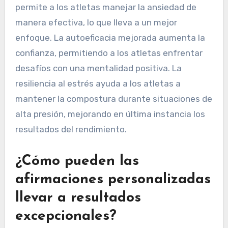
permite a los atletas manejar la ansiedad de
manera efectiva, lo que lleva a un mejor
enfoque. La autoeficacia mejorada aumenta la
confianza, permitiendo a los atletas enfrentar
desafíos con una mentalidad positiva. La
resiliencia al estrés ayuda a los atletas a
mantener la compostura durante situaciones de
alta presión, mejorando en última instancia los
resultados del rendimiento.
¿Cómo pueden las
afirmaciones personalizadas
llevar a resultados
excepcionales?