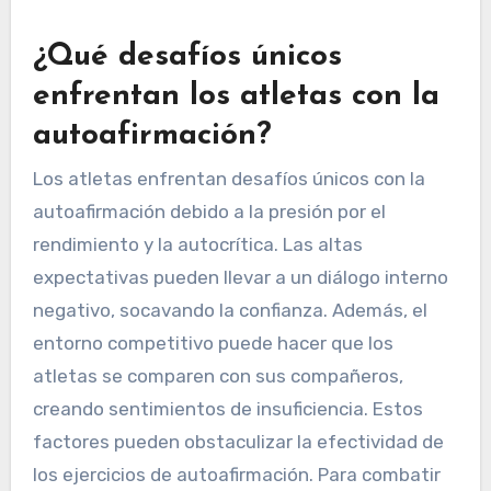
¿Qué desafíos únicos
enfrentan los atletas con la
autoafirmación?
Los atletas enfrentan desafíos únicos con la
autoafirmación debido a la presión por el
rendimiento y la autocrítica. Las altas
expectativas pueden llevar a un diálogo interno
negativo, socavando la confianza. Además, el
entorno competitivo puede hacer que los
atletas se comparen con sus compañeros,
creando sentimientos de insuficiencia. Estos
factores pueden obstaculizar la efectividad de
los ejercicios de autoafirmación. Para combatir