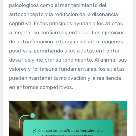
psicológicos como el mantenimiento del
autoconcepto y la reducción de la disonancia
cognitiva. Estos principios ayudan a los atletas
a mejorar su confianza y enfoque. Los ejercicios
de autoafirmación refuerzan las autoimágenes
positivas, permitiendo a los atletas enfrentar
desafíos y mejorar su rendimiento. Al afirmar sus
valores y fortalezas fundamentales, los atletas
pueden mantener la motivación y la resiliencia
en entornos competitivos.