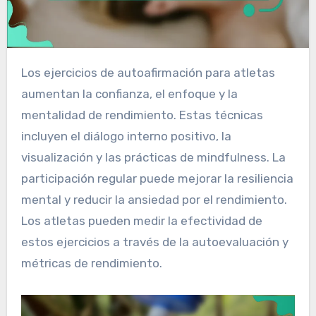
Los ejercicios de autoafirmación para atletas
aumentan la confianza, el enfoque y la
mentalidad de rendimiento. Estas técnicas
incluyen el diálogo interno positivo, la
visualización y las prácticas de mindfulness. La
participación regular puede mejorar la resiliencia
mental y reducir la ansiedad por el rendimiento.
Los atletas pueden medir la efectividad de
estos ejercicios a través de la autoevaluación y
métricas de rendimiento.