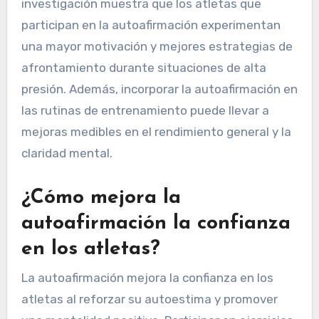
investigación muestra que los atletas que
participan en la autoafirmación experimentan
una mayor motivación y mejores estrategias de
afrontamiento durante situaciones de alta
presión. Además, incorporar la autoafirmación en
las rutinas de entrenamiento puede llevar a
mejoras medibles en el rendimiento general y la
claridad mental.
¿Cómo mejora la
autoafirmación la confianza
en los atletas?
La autoafirmación mejora la confianza en los
atletas al reforzar su autoestima y promover