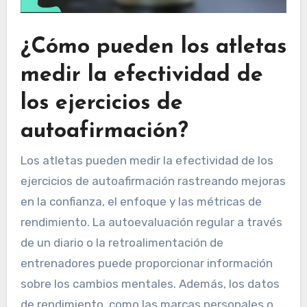
¿Cómo pueden los atletas
medir la efectividad de
los ejercicios de
autoafirmación?
Los atletas pueden medir la efectividad de los
ejercicios de autoafirmación rastreando mejoras
en la confianza, el enfoque y las métricas de
rendimiento. La autoevaluación regular a través
de un diario o la retroalimentación de
entrenadores puede proporcionar información
sobre los cambios mentales. Además, los datos
de rendimiento, como las marcas personales o