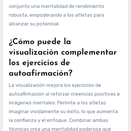
conjunto una mentalidad de rendimiento
robusta, empoderando a los atletas para
alcanzar su potencial.
¿Cómo puede la
visualización complementar
los ejercicios de
autoafirmación?
La visualización mejora los ejercicios de
autoafirmación al reforzar creencias positivas e
imágenes mentales. Permite a los atletas
imaginar vívidamente su éxito, lo que aumenta
la confianza y el enfoque. Combinar ambas
técnicas crea una mentalidad poderosa que