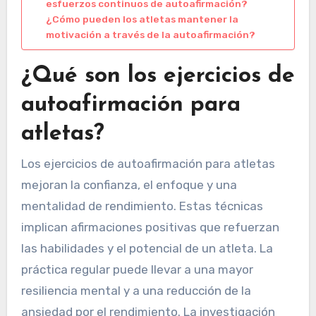
esfuerzos continuos de autoafirmación?
¿Cómo pueden los atletas mantener la
motivación a través de la autoafirmación?
¿Qué son los ejercicios de
autoafirmación para
atletas?
Los ejercicios de autoafirmación para atletas
mejoran la confianza, el enfoque y una
mentalidad de rendimiento. Estas técnicas
implican afirmaciones positivas que refuerzan
las habilidades y el potencial de un atleta. La
práctica regular puede llevar a una mayor
resiliencia mental y a una reducción de la
ansiedad por el rendimiento. La investigación