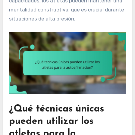
capacidades, los atletas pueden mantener una
mentalidad constructiva, que es crucial durante
situaciones de alta presión.
¿Qué técnicas únicas
pueden utilizar los
atletas para la