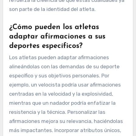
son parte de la identidad del atleta.
¿Cómo pueden los atletas
adaptar afirmaciones a sus
deportes específicos?
Los atletas pueden adaptar afirmaciones
alineándolas con las demandas de su deporte
específico y sus objetivos personales. Por
ejemplo, un velocista podría usar afirmaciones
centradas en la velocidad y la explosividad,
mientras que un nadador podría enfatizar la
resistencia y la técnica. Personalizar las
afirmaciones mejora su relevancia, haciéndolas
más impactantes. Incorporar atributos únicos,