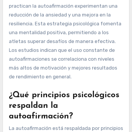
practican la autoafirmación experimentan una
reducción de la ansiedad y una mejora en la
resiliencia. Esta estrategia psicológica fomenta
una mentalidad positiva, permitiendo a los
atletas superar desafíos de manera efectiva.
Los estudios indican que el uso constante de
autoafirmaciones se correlaciona con niveles
más altos de motivación y mejores resultados
de rendimiento en general.
¿Qué principios psicológicos
respaldan la
autoafirmación?
La autoafirmación está respaldada por principios