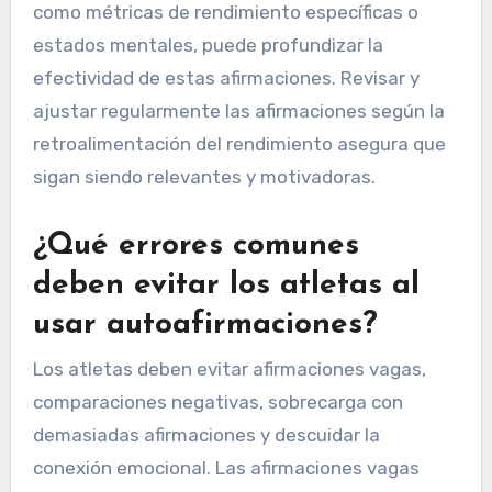
como métricas de rendimiento específicas o
estados mentales, puede profundizar la
efectividad de estas afirmaciones. Revisar y
ajustar regularmente las afirmaciones según la
retroalimentación del rendimiento asegura que
sigan siendo relevantes y motivadoras.
¿Qué errores comunes
deben evitar los atletas al
usar autoafirmaciones?
Los atletas deben evitar afirmaciones vagas,
comparaciones negativas, sobrecarga con
demasiadas afirmaciones y descuidar la
conexión emocional. Las afirmaciones vagas