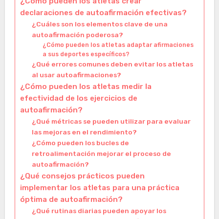
¿Cómo pueden los atletas crear
declaraciones de autoafirmación efectivas?
¿Cuáles son los elementos clave de una
autoafirmación poderosa?
¿Cómo pueden los atletas adaptar afirmaciones
a sus deportes específicos?
¿Qué errores comunes deben evitar los atletas
al usar autoafirmaciones?
¿Cómo pueden los atletas medir la
efectividad de los ejercicios de
autoafirmación?
¿Qué métricas se pueden utilizar para evaluar
las mejoras en el rendimiento?
¿Cómo pueden los bucles de
retroalimentación mejorar el proceso de
autoafirmación?
¿Qué consejos prácticos pueden
implementar los atletas para una práctica
óptima de autoafirmación?
¿Qué rutinas diarias pueden apoyar los