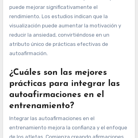
puede mejorar significativamente el
rendimiento. Los estudios indican que la
visualización puede aumentar la motivación y
reducir la ansiedad, convirtiéndose en un
atributo único de prácticas efectivas de
autoafirmación.
¿Cuáles son las mejores
prácticas para integrar las
autoafirmaciones en el
entrenamiento?
Integrar las autoafirmaciones en el
entrenamiento mejora la confianza y el enfoque
de los atletas. Comienza creando afirmaciones