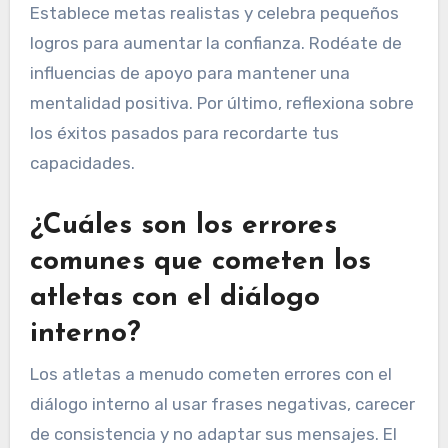
Establece metas realistas y celebra pequeños
logros para aumentar la confianza. Rodéate de
influencias de apoyo para mantener una
mentalidad positiva. Por último, reflexiona sobre
los éxitos pasados para recordarte tus
capacidades.
¿Cuáles son los errores
comunes que cometen los
atletas con el diálogo
interno?
Los atletas a menudo cometen errores con el
diálogo interno al usar frases negativas, carecer
de consistencia y no adaptar sus mensajes. El