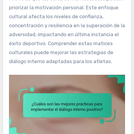
priorizar la motivación personal. Este enfoque
cultural afecta los niveles de confianza,
concentración y resiliencia en la superación de la
adversidad, impactando en última instancia el
éxito deportivo. Comprender estas matices
culturales puede mejorar las estrategias de
diálogo interno adaptadas para los atletas.