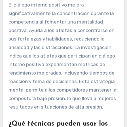
El diálogo interno positivo mejora
significativamente la concentración durante la
competencia al fomentar una mentalidad
positiva. Ayuda a los atletas a concentrarse en
sus fortalezas y habilidades, reduciendo la
ansiedad y las distracciones. La investigación
indica que los atletas que participan en diálogo
interno positivo experimentan métricas de
rendimiento mejoradas, incluyendo tiempos de
reacción y toma de decisiones. Esta estrategia
mental permite a los competidores mantener la
compostura bajo presión, lo que lleva a mejores
resultados en situaciones de alta presión.
¿Qué técnicas pueden usar los