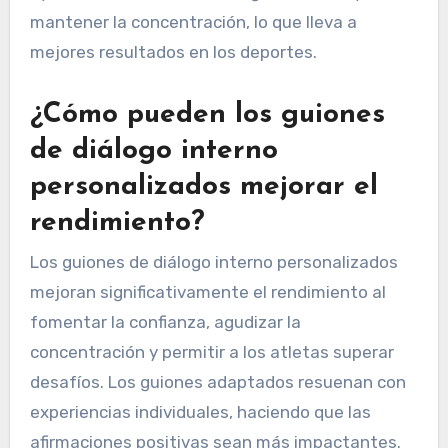
mantener la concentración, lo que lleva a
mejores resultados en los deportes.
¿Cómo pueden los guiones
de diálogo interno
personalizados mejorar el
rendimiento?
Los guiones de diálogo interno personalizados
mejoran significativamente el rendimiento al
fomentar la confianza, agudizar la
concentración y permitir a los atletas superar
desafíos. Los guiones adaptados resuenan con
experiencias individuales, haciendo que las
afirmaciones positivas sean más impactantes.