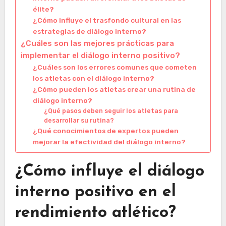
élite?
¿Cómo influye el trasfondo cultural en las
estrategias de diálogo interno?
¿Cuáles son las mejores prácticas para
implementar el diálogo interno positivo?
¿Cuáles son los errores comunes que cometen
los atletas con el diálogo interno?
¿Cómo pueden los atletas crear una rutina de
diálogo interno?
¿Qué pasos deben seguir los atletas para
desarrollar su rutina?
¿Qué conocimientos de expertos pueden
mejorar la efectividad del diálogo interno?
¿Cómo influye el diálogo
interno positivo en el
rendimiento atlético?