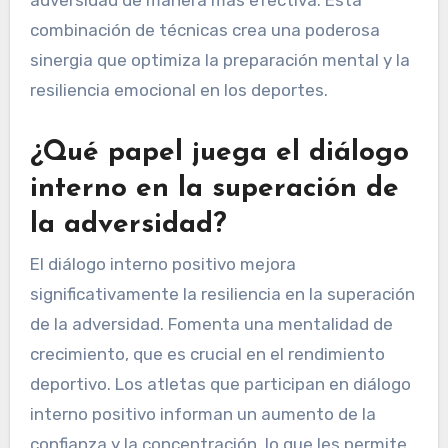
combinación de técnicas crea una poderosa
sinergia que optimiza la preparación mental y la
resiliencia emocional en los deportes.
¿Qué papel juega el diálogo
interno en la superación de
la adversidad?
El diálogo interno positivo mejora
significativamente la resiliencia en la superación
de la adversidad. Fomenta una mentalidad de
crecimiento, que es crucial en el rendimiento
deportivo. Los atletas que participan en diálogo
interno positivo informan un aumento de la
confianza y la concentración, lo que les permite