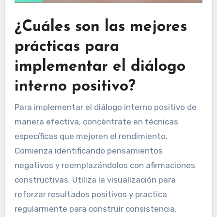
¿Cuáles son las mejores
prácticas para
implementar el diálogo
interno positivo?
Para implementar el diálogo interno positivo de
manera efectiva, concéntrate en técnicas
específicas que mejoren el rendimiento.
Comienza identificando pensamientos
negativos y reemplazándolos con afirmaciones
constructivas. Utiliza la visualización para
reforzar resultados positivos y practica
regularmente para construir consistencia.