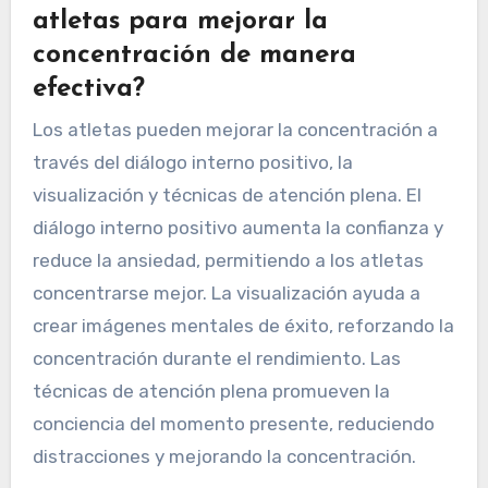
atletas para mejorar la
concentración de manera
efectiva?
Los atletas pueden mejorar la concentración a
través del diálogo interno positivo, la
visualización y técnicas de atención plena. El
diálogo interno positivo aumenta la confianza y
reduce la ansiedad, permitiendo a los atletas
concentrarse mejor. La visualización ayuda a
crear imágenes mentales de éxito, reforzando la
concentración durante el rendimiento. Las
técnicas de atención plena promueven la
conciencia del momento presente, reduciendo
distracciones y mejorando la concentración.