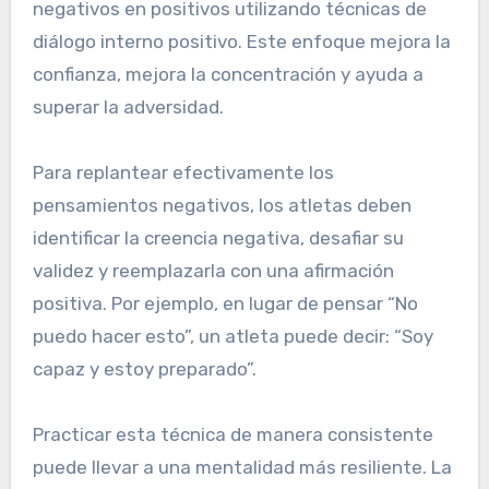
negativos en positivos utilizando técnicas de
diálogo interno positivo. Este enfoque mejora la
confianza, mejora la concentración y ayuda a
superar la adversidad.
Para replantear efectivamente los
pensamientos negativos, los atletas deben
identificar la creencia negativa, desafiar su
validez y reemplazarla con una afirmación
positiva. Por ejemplo, en lugar de pensar “No
puedo hacer esto”, un atleta puede decir: “Soy
capaz y estoy preparado”.
Practicar esta técnica de manera consistente
puede llevar a una mentalidad más resiliente. La