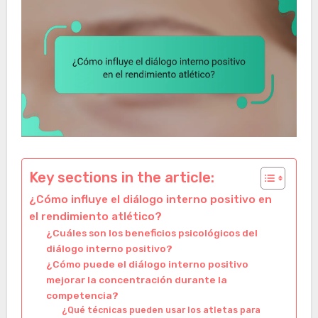
Key sections in the article:
¿Cómo influye el diálogo interno positivo en
el rendimiento atlético?
¿Cuáles son los beneficios psicológicos del
diálogo interno positivo?
¿Cómo puede el diálogo interno positivo
mejorar la concentración durante la
competencia?
¿Qué técnicas pueden usar los atletas para