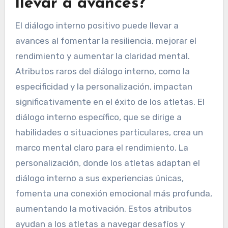
llevar a avances?
El diálogo interno positivo puede llevar a
avances al fomentar la resiliencia, mejorar el
rendimiento y aumentar la claridad mental.
Atributos raros del diálogo interno, como la
especificidad y la personalización, impactan
significativamente en el éxito de los atletas. El
diálogo interno específico, que se dirige a
habilidades o situaciones particulares, crea un
marco mental claro para el rendimiento. La
personalización, donde los atletas adaptan el
diálogo interno a sus experiencias únicas,
fomenta una conexión emocional más profunda,
aumentando la motivación. Estos atributos
ayudan a los atletas a navegar desafíos y