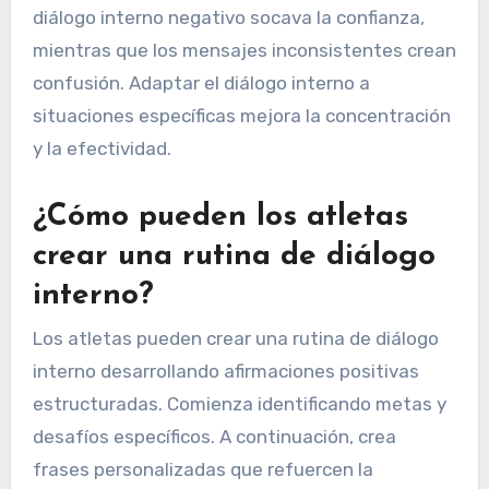
diálogo interno negativo socava la confianza,
mientras que los mensajes inconsistentes crean
confusión. Adaptar el diálogo interno a
situaciones específicas mejora la concentración
y la efectividad.
¿Cómo pueden los atletas
crear una rutina de diálogo
interno?
Los atletas pueden crear una rutina de diálogo
interno desarrollando afirmaciones positivas
estructuradas. Comienza identificando metas y
desafíos específicos. A continuación, crea
frases personalizadas que refuercen la