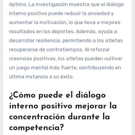
óptimo. La investigación muestra que el diálogo
interno positivo puede reducir la ansiedad y
aumentar la motivación, lo que lleva a mejores
resultados en los deportes. Además, ayuda a
desarrollar resiliencia, permitiendo a los atletas
recuperarse de contratiempos. Al reforzar
creencias positivas, los atletas pueden cultivar
un juego mental más fuerte, contribuyendo en
última instancia a su éxito.
¿Cómo puede el diálogo
interno positivo mejorar la
concentración durante la
competencia?