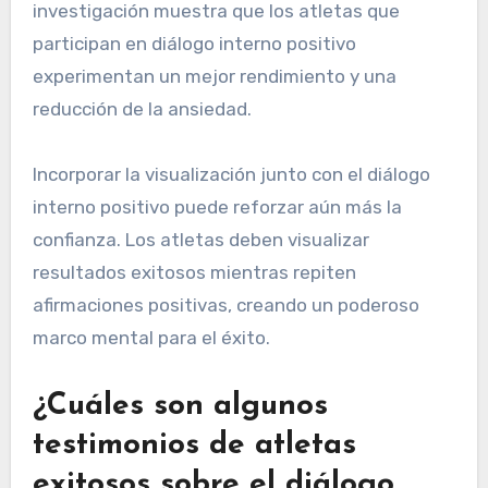
investigación muestra que los atletas que
participan en diálogo interno positivo
experimentan un mejor rendimiento y una
reducción de la ansiedad.
Incorporar la visualización junto con el diálogo
interno positivo puede reforzar aún más la
confianza. Los atletas deben visualizar
resultados exitosos mientras repiten
afirmaciones positivas, creando un poderoso
marco mental para el éxito.
¿Cuáles son algunos
testimonios de atletas
exitosos sobre el diálogo