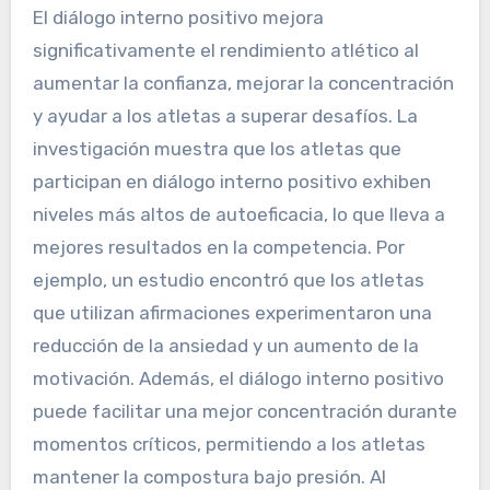
El diálogo interno positivo mejora
significativamente el rendimiento atlético al
aumentar la confianza, mejorar la concentración
y ayudar a los atletas a superar desafíos. La
investigación muestra que los atletas que
participan en diálogo interno positivo exhiben
niveles más altos de autoeficacia, lo que lleva a
mejores resultados en la competencia. Por
ejemplo, un estudio encontró que los atletas
que utilizan afirmaciones experimentaron una
reducción de la ansiedad y un aumento de la
motivación. Además, el diálogo interno positivo
puede facilitar una mejor concentración durante
momentos críticos, permitiendo a los atletas
mantener la compostura bajo presión. Al