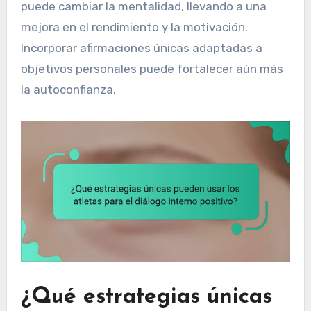
puede cambiar la mentalidad, llevando a una
mejora en el rendimiento y la motivación.
Incorporar afirmaciones únicas adaptadas a
objetivos personales puede fortalecer aún más
la autoconfianza.
¿Qué estrategias únicas