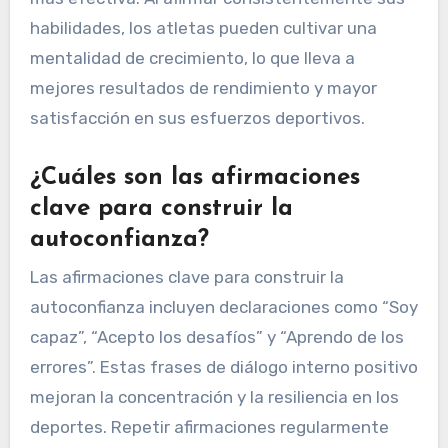
habilidades, los atletas pueden cultivar una
mentalidad de crecimiento, lo que lleva a
mejores resultados de rendimiento y mayor
satisfacción en sus esfuerzos deportivos.
¿Cuáles son las afirmaciones
clave para construir la
autoconfianza?
Las afirmaciones clave para construir la
autoconfianza incluyen declaraciones como “Soy
capaz”, “Acepto los desafíos” y “Aprendo de los
errores”. Estas frases de diálogo interno positivo
mejoran la concentración y la resiliencia en los
deportes. Repetir afirmaciones regularmente