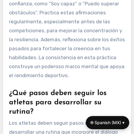
confianza, como “Soy capaz” o “Puedo superar
obstáculos”. Practica estas afirmaciones
regularmente, especialmente antes de las
competiciones, para mejorar la concentración y
la resiliencia. Además, reflexiona sobre los éxitos
pasados para fortalecer la creencia en tus
habilidades. La consistencia en esta práctica
construye un poderoso marco mental que apoya
el rendimiento deportivo.
¿Qué pasos deben seguir los
atletas para desarrollar su
rutina?
🌐 Spanish (MX) ▾
Los atletas deben seguir pasos específicos para
desarrollar una rutina que incorpore el diálogo