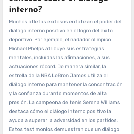
interno?
Muchos atletas exitosos enfatizan el poder del
diálogo interno positivo en el logro del éxito
deportivo. Por ejemplo, el nadador olímpico
Michael Phelps atribuye sus estrategias
mentales, incluidas las afirmaciones, a sus
actuaciones récord. De manera similar, la
estrella de la NBA LeBron James utiliza el
diálogo interno para mantener la concentración
y la confianza durante momentos de alta
presión. La campeona de tenis Serena Williams
destaca cómo el diálogo interno positivo la
ayuda a superar la adversidad en los partidos.
Estos testimonios demuestran que un diálogo