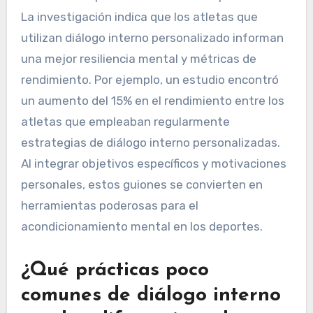
La investigación indica que los atletas que
utilizan diálogo interno personalizado informan
una mejor resiliencia mental y métricas de
rendimiento. Por ejemplo, un estudio encontró
un aumento del 15% en el rendimiento entre los
atletas que empleaban regularmente
estrategias de diálogo interno personalizadas.
Al integrar objetivos específicos y motivaciones
personales, estos guiones se convierten en
herramientas poderosas para el
acondicionamiento mental en los deportes.
¿Qué prácticas poco
comunes de diálogo interno