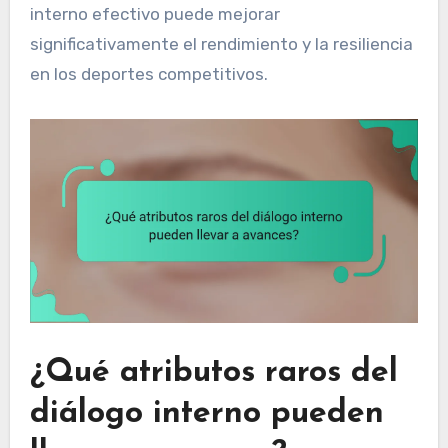
interno efectivo puede mejorar
significativamente el rendimiento y la resiliencia
en los deportes competitivos.
¿Qué atributos raros del
diálogo interno pueden