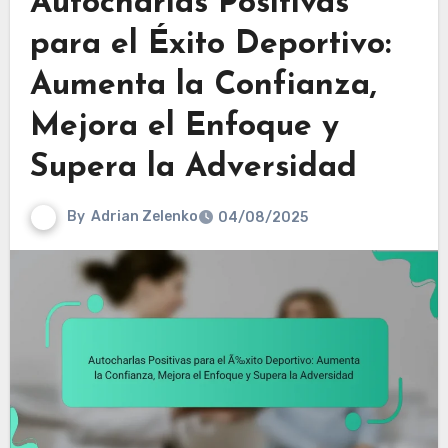
Autocharlas Positivas
para el Éxito Deportivo:
Aumenta la Confianza,
Mejora el Enfoque y
Supera la Adversidad
By
Adrian Zelenko
04/08/2025