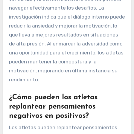
navegar efectivamente los desafíos. La
investigación indica que el diálogo interno puede
reducir la ansiedad y mejorar la motivación, lo
que lleva a mejores resultados en situaciones
de alta presión. Al enmarcar la adversidad como
una oportunidad para el crecimiento, los atletas
pueden mantener la compostura y la
motivación, mejorando en última instancia su
rendimiento.
¿Cómo pueden los atletas
replantear pensamientos
negativos en positivos?
Los atletas pueden replantear pensamientos