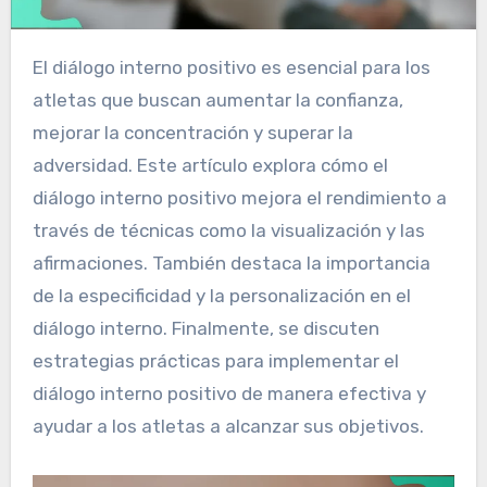
El diálogo interno positivo es esencial para los
atletas que buscan aumentar la confianza,
mejorar la concentración y superar la
adversidad. Este artículo explora cómo el
diálogo interno positivo mejora el rendimiento a
través de técnicas como la visualización y las
afirmaciones. También destaca la importancia
de la especificidad y la personalización en el
diálogo interno. Finalmente, se discuten
estrategias prácticas para implementar el
diálogo interno positivo de manera efectiva y
ayudar a los atletas a alcanzar sus objetivos.