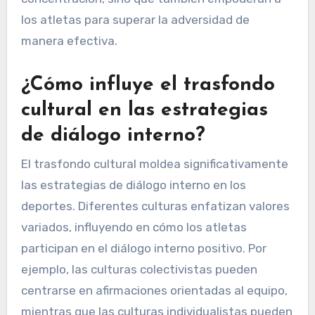
los atletas para superar la adversidad de
manera efectiva.
¿Cómo influye el trasfondo
cultural en las estrategias
de diálogo interno?
El trasfondo cultural moldea significativamente
las estrategias de diálogo interno en los
deportes. Diferentes culturas enfatizan valores
variados, influyendo en cómo los atletas
participan en el diálogo interno positivo. Por
ejemplo, las culturas colectivistas pueden
centrarse en afirmaciones orientadas al equipo,
mientras que las culturas individualistas pueden