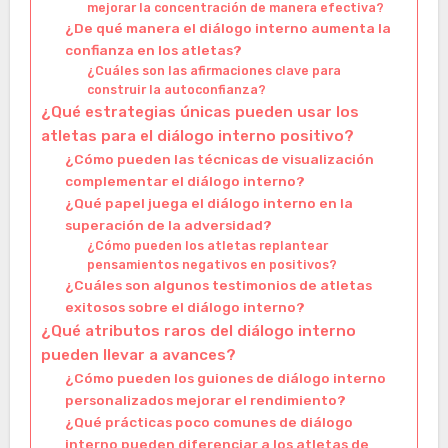
mejorar la concentración de manera efectiva?
¿De qué manera el diálogo interno aumenta la
confianza en los atletas?
¿Cuáles son las afirmaciones clave para
construir la autoconfianza?
¿Qué estrategias únicas pueden usar los
atletas para el diálogo interno positivo?
¿Cómo pueden las técnicas de visualización
complementar el diálogo interno?
¿Qué papel juega el diálogo interno en la
superación de la adversidad?
¿Cómo pueden los atletas replantear
pensamientos negativos en positivos?
¿Cuáles son algunos testimonios de atletas
exitosos sobre el diálogo interno?
¿Qué atributos raros del diálogo interno
pueden llevar a avances?
¿Cómo pueden los guiones de diálogo interno
personalizados mejorar el rendimiento?
¿Qué prácticas poco comunes de diálogo
interno pueden diferenciar a los atletas de