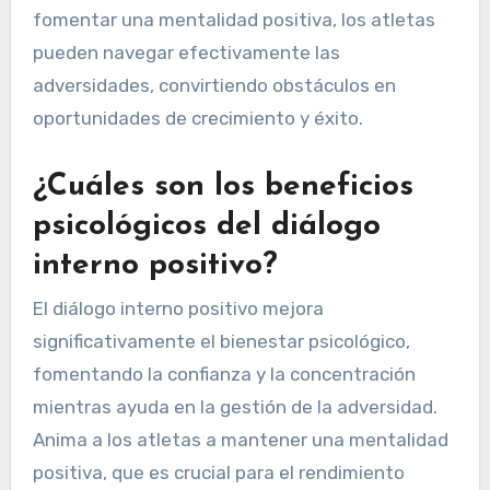
fomentar una mentalidad positiva, los atletas
pueden navegar efectivamente las
adversidades, convirtiendo obstáculos en
oportunidades de crecimiento y éxito.
¿Cuáles son los beneficios
psicológicos del diálogo
interno positivo?
El diálogo interno positivo mejora
significativamente el bienestar psicológico,
fomentando la confianza y la concentración
mientras ayuda en la gestión de la adversidad.
Anima a los atletas a mantener una mentalidad
positiva, que es crucial para el rendimiento