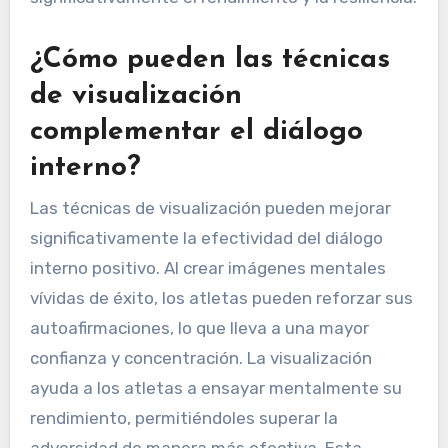
¿Cómo pueden las técnicas
de visualización
complementar el diálogo
interno?
Las técnicas de visualización pueden mejorar
significativamente la efectividad del diálogo
interno positivo. Al crear imágenes mentales
vívidas de éxito, los atletas pueden reforzar sus
autoafirmaciones, lo que lleva a una mayor
confianza y concentración. La visualización
ayuda a los atletas a ensayar mentalmente su
rendimiento, permitiéndoles superar la
adversidad de manera más efectiva. Esta