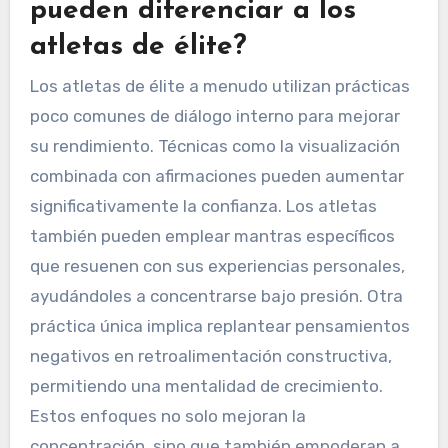
pueden diferenciar a los
atletas de élite?
Los atletas de élite a menudo utilizan prácticas
poco comunes de diálogo interno para mejorar
su rendimiento. Técnicas como la visualización
combinada con afirmaciones pueden aumentar
significativamente la confianza. Los atletas
también pueden emplear mantras específicos
que resuenen con sus experiencias personales,
ayudándoles a concentrarse bajo presión. Otra
práctica única implica replantear pensamientos
negativos en retroalimentación constructiva,
permitiendo una mentalidad de crecimiento.
Estos enfoques no solo mejoran la
concentración, sino que también empoderan a