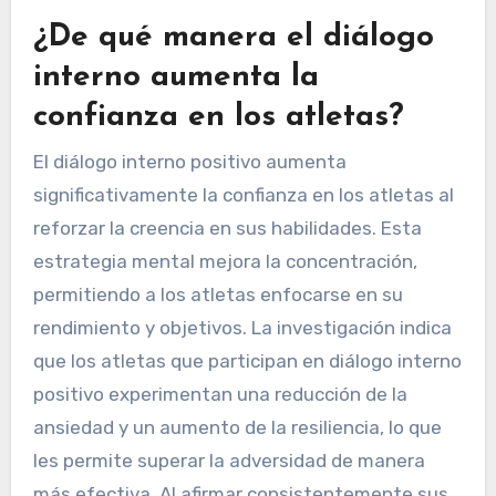
¿De qué manera el diálogo
interno aumenta la
confianza en los atletas?
El diálogo interno positivo aumenta
significativamente la confianza en los atletas al
reforzar la creencia en sus habilidades. Esta
estrategia mental mejora la concentración,
permitiendo a los atletas enfocarse en su
rendimiento y objetivos. La investigación indica
que los atletas que participan en diálogo interno
positivo experimentan una reducción de la
ansiedad y un aumento de la resiliencia, lo que
les permite superar la adversidad de manera
más efectiva. Al afirmar consistentemente sus