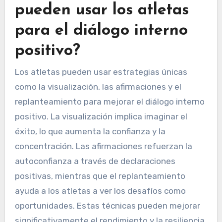
pueden usar los atletas
para el diálogo interno
positivo?
Los atletas pueden usar estrategias únicas
como la visualización, las afirmaciones y el
replanteamiento para mejorar el diálogo interno
positivo. La visualización implica imaginar el
éxito, lo que aumenta la confianza y la
concentración. Las afirmaciones refuerzan la
autoconfianza a través de declaraciones
positivas, mientras que el replanteamiento
ayuda a los atletas a ver los desafíos como
oportunidades. Estas técnicas pueden mejorar
significativamente el rendimiento y la resiliencia.