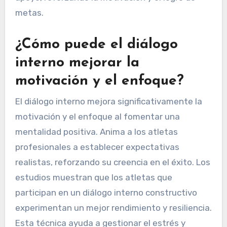
metas.
¿Cómo puede el diálogo
interno mejorar la
motivación y el enfoque?
El diálogo interno mejora significativamente la
motivación y el enfoque al fomentar una
mentalidad positiva. Anima a los atletas
profesionales a establecer expectativas
realistas, reforzando su creencia en el éxito. Los
estudios muestran que los atletas que
participan en un diálogo interno constructivo
experimentan un mejor rendimiento y resiliencia.
Esta técnica ayuda a gestionar el estrés y