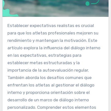
Establecer expectativas realistas es crucial
para que los atletas profesionales mejoren su
rendimiento y mantengan la motivación. Este
artículo explora la influencia del diálogo interno
en las expectativas, estrategias para
establecer metas estructuradas y la
importancia de la autoevaluación regular.
También aborda los desafíos comunes que
enfrentan los atletas al gestionar el diálogo
interno y proporciona orientación sobre el
desarrollo de un marco de diálogo interno
personalizado. Comprender estos elementos