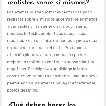
realistas sobre sí mismos?
Los atletas pueden evitar expectativas poco
realistas sobre sí mismos al centrarse en metas
alcanzables y mantener un diálogo interno
positivo. Establecer objetivos específicos,
medibles y con un límite de tiempo ayuda a crear
un camino claro hacia el éxito. Practicar la
atención plena y la autocompasión puede
mejorar la resiliencia contra los pensamientos
negativos. Participar en un diálogo interno
constructivo fomenta una mentalidad de apoyo,
permitiendo a los atletas navegar eficazmente
por los desafíos.
¿Qué deben hacer los