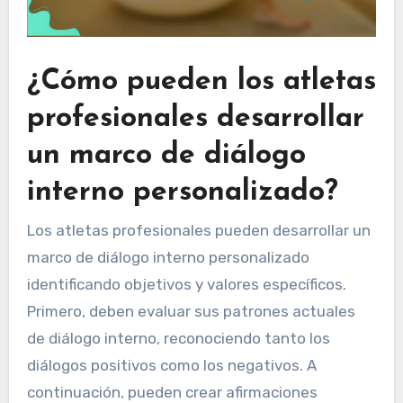
¿Cómo pueden los atletas
profesionales desarrollar
un marco de diálogo
interno personalizado?
Los atletas profesionales pueden desarrollar un
marco de diálogo interno personalizado
identificando objetivos y valores específicos.
Primero, deben evaluar sus patrones actuales
de diálogo interno, reconociendo tanto los
diálogos positivos como los negativos. A
continuación, pueden crear afirmaciones