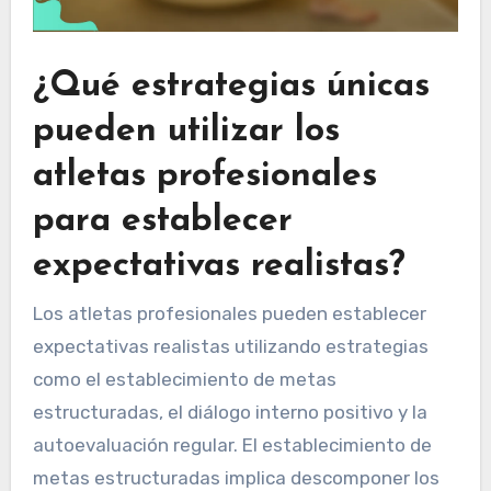
¿Qué estrategias únicas
pueden utilizar los
atletas profesionales
para establecer
expectativas realistas?
Los atletas profesionales pueden establecer
expectativas realistas utilizando estrategias
como el establecimiento de metas
estructuradas, el diálogo interno positivo y la
autoevaluación regular. El establecimiento de
metas estructuradas implica descomponer los