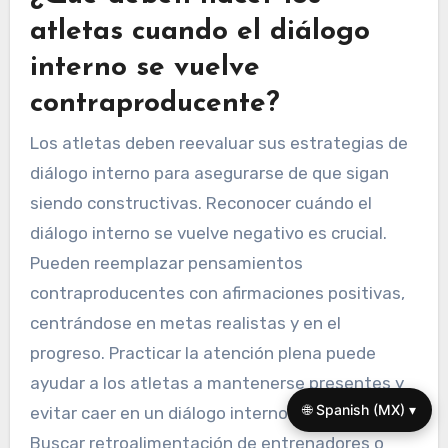
atletas cuando el diálogo
interno se vuelve
contraproducente?
Los atletas deben reevaluar sus estrategias de
diálogo interno para asegurarse de que sigan
siendo constructivas. Reconocer cuándo el
diálogo interno se vuelve negativo es crucial.
Pueden reemplazar pensamientos
contraproducentes con afirmaciones positivas,
centrándose en metas realistas y en el
progreso. Practicar la atención plena puede
ayudar a los atletas a mantenerse presentes y
🌐 Spanish (MX) ▾
evitar caer en un diálogo interno negativo.
Buscar retroalimentación de entrenadores o