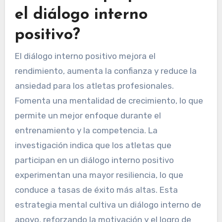
el diálogo interno
positivo?
El diálogo interno positivo mejora el
rendimiento, aumenta la confianza y reduce la
ansiedad para los atletas profesionales.
Fomenta una mentalidad de crecimiento, lo que
permite un mejor enfoque durante el
entrenamiento y la competencia. La
investigación indica que los atletas que
participan en un diálogo interno positivo
experimentan una mayor resiliencia, lo que
conduce a tasas de éxito más altas. Esta
estrategia mental cultiva un diálogo interno de
apoyo, reforzando la motivación y el logro de