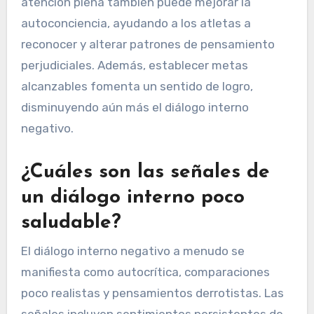
atención plena también puede mejorar la
autoconciencia, ayudando a los atletas a
reconocer y alterar patrones de pensamiento
perjudiciales. Además, establecer metas
alcanzables fomenta un sentido de logro,
disminuyendo aún más el diálogo interno
negativo.
¿Cuáles son las señales de
un diálogo interno poco
saludable?
El diálogo interno negativo a menudo se
manifiesta como autocrítica, comparaciones
poco realistas y pensamientos derrotistas. Las
señales incluyen sentimientos persistentes de