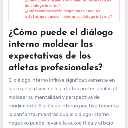
¿Cómo puede la mentoría mejorar las prácticas
de diálogo interno?
¿Qué recursos están disponibles para los
atletas que buscan mejorar su diálogo interno?
¿Cómo puede el diálogo
interno moldear las
expectativas de los
atletas profesionales?
El diálogo interno influye significativamente en
las expectativas de los atletas profesionales al
moldear su mentalidad y perspectiva de
rendimiento. El diálogo interno positivo fomenta
la confianza, mientras que el diálogo interno
negativo puede llevar a la autocrítica y al bajo