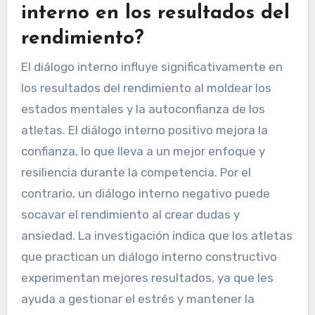
interno en los resultados del
rendimiento?
El diálogo interno influye significativamente en
los resultados del rendimiento al moldear los
estados mentales y la autoconfianza de los
atletas. El diálogo interno positivo mejora la
confianza, lo que lleva a un mejor enfoque y
resiliencia durante la competencia. Por el
contrario, un diálogo interno negativo puede
socavar el rendimiento al crear dudas y
ansiedad. La investigación indica que los atletas
que practican un diálogo interno constructivo
experimentan mejores resultados, ya que les
ayuda a gestionar el estrés y mantener la