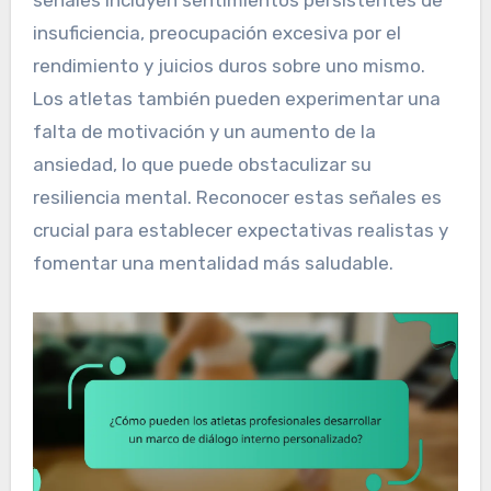
insuficiencia, preocupación excesiva por el
rendimiento y juicios duros sobre uno mismo.
Los atletas también pueden experimentar una
falta de motivación y un aumento de la
ansiedad, lo que puede obstaculizar su
resiliencia mental. Reconocer estas señales es
crucial para establecer expectativas realistas y
fomentar una mentalidad más saludable.