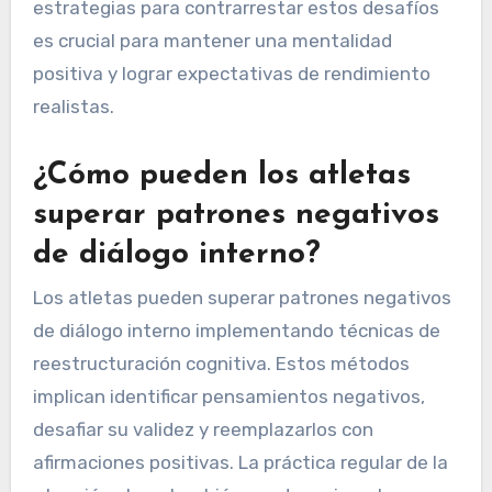
estrategias para contrarrestar estos desafíos
es crucial para mantener una mentalidad
positiva y lograr expectativas de rendimiento
realistas.
¿Cómo pueden los atletas
superar patrones negativos
de diálogo interno?
Los atletas pueden superar patrones negativos
de diálogo interno implementando técnicas de
reestructuración cognitiva. Estos métodos
implican identificar pensamientos negativos,
desafiar su validez y reemplazarlos con
afirmaciones positivas. La práctica regular de la