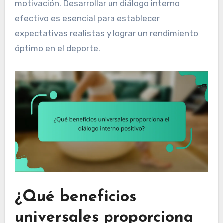
motivación. Desarrollar un diálogo interno
efectivo es esencial para establecer
expectativas realistas y lograr un rendimiento
óptimo en el deporte.
¿Qué beneficios
universales proporciona