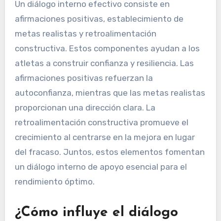
Un diálogo interno efectivo consiste en
afirmaciones positivas, establecimiento de
metas realistas y retroalimentación
constructiva. Estos componentes ayudan a los
atletas a construir confianza y resiliencia. Las
afirmaciones positivas refuerzan la
autoconfianza, mientras que las metas realistas
proporcionan una dirección clara. La
retroalimentación constructiva promueve el
crecimiento al centrarse en la mejora en lugar
del fracaso. Juntos, estos elementos fomentan
un diálogo interno de apoyo esencial para el
rendimiento óptimo.
¿Cómo influye el diálogo