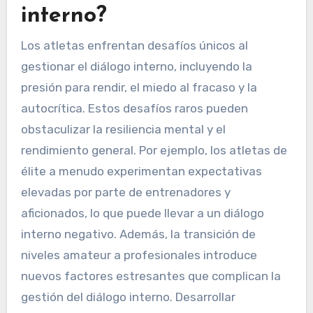
interno?
Los atletas enfrentan desafíos únicos al
gestionar el diálogo interno, incluyendo la
presión para rendir, el miedo al fracaso y la
autocrítica. Estos desafíos raros pueden
obstaculizar la resiliencia mental y el
rendimiento general. Por ejemplo, los atletas de
élite a menudo experimentan expectativas
elevadas por parte de entrenadores y
aficionados, lo que puede llevar a un diálogo
interno negativo. Además, la transición de
niveles amateur a profesionales introduce
nuevos factores estresantes que complican la
gestión del diálogo interno. Desarrollar