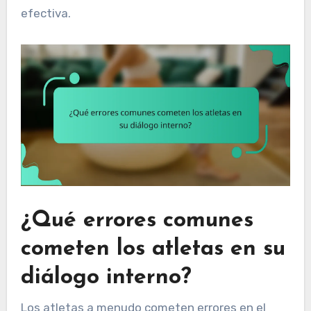
efectiva.
¿Qué errores comunes
cometen los atletas en su
diálogo interno?
Los atletas a menudo cometen errores en el