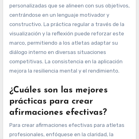
personalizadas que se alineen con sus objetivos,
centrándose en un lenguaje motivador y
constructivo. La práctica regular a través de la
visualización y la reflexión puede reforzar este
marco, permitiendo a los atletas adaptar su
diálogo interno en diversas situaciones
competitivas. La consistencia en la aplicación
mejora la resiliencia mental y el rendimiento.
¿Cuáles son las mejores
prácticas para crear
afirmaciones efectivas?
Para crear afirmaciones efectivas para atletas
profesionales, enfóquese en la claridad, la