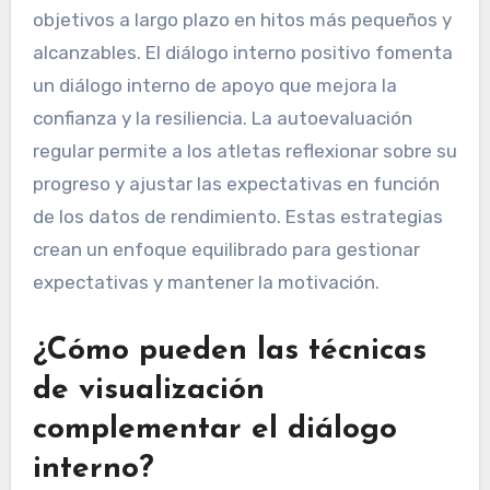
objetivos a largo plazo en hitos más pequeños y
alcanzables. El diálogo interno positivo fomenta
un diálogo interno de apoyo que mejora la
confianza y la resiliencia. La autoevaluación
regular permite a los atletas reflexionar sobre su
progreso y ajustar las expectativas en función
de los datos de rendimiento. Estas estrategias
crean un enfoque equilibrado para gestionar
expectativas y mantener la motivación.
¿Cómo pueden las técnicas
de visualización
complementar el diálogo
interno?