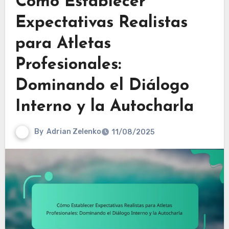
Cómo Establecer
Expectativas Realistas
para Atletas
Profesionales:
Dominando el Diálogo
Interno y la Autocharla
By
Adrian Zelenko
11/08/2025