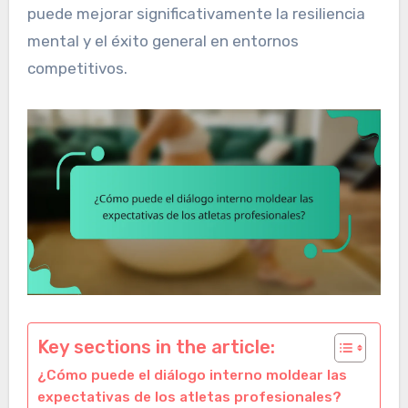
puede mejorar significativamente la resiliencia
mental y el éxito general en entornos
competitivos.
Key sections in the article:
¿Cómo puede el diálogo interno moldear las
expectativas de los atletas profesionales?