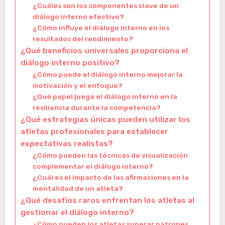
¿Cuáles son los componentes clave de un
diálogo interno efectivo?
¿Cómo influye el diálogo interno en los
resultados del rendimiento?
¿Qué beneficios universales proporciona el
diálogo interno positivo?
¿Cómo puede el diálogo interno mejorar la
motivación y el enfoque?
¿Qué papel juega el diálogo interno en la
resiliencia durante la competencia?
¿Qué estrategias únicas pueden utilizar los
atletas profesionales para establecer
expectativas realistas?
¿Cómo pueden las técnicas de visualización
complementar el diálogo interno?
¿Cuál es el impacto de las afirmaciones en la
mentalidad de un atleta?
¿Qué desafíos raros enfrentan los atletas al
gestionar el diálogo interno?
¿Cómo pueden los atletas superar patrones