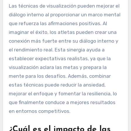
Las técnicas de visualización pueden mejorar el
diálogo interno al proporcionar un marco mental
que refuerza las afirmaciones positivas. Al
imaginar el éxito, los atletas pueden crear una
conexión más fuerte entre su diálogo interno y
el rendimiento real. Esta sinergia ayuda a
establecer expectativas realistas, ya que la
visualización aclara las metas y prepara la
mente para los desafíos. Además, combinar
estas técnicas puede reducir la ansiedad,
mejorar el enfoque y fomentar la resiliencia, lo
que finalmente conduce a mejores resultados
en entornos competitivos.
¿Cuál es el impacto de las