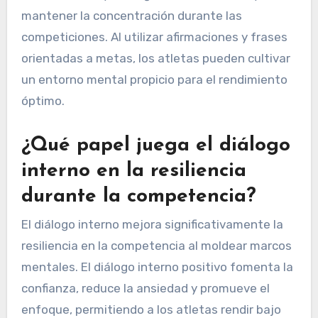
mantener la concentración durante las
competiciones. Al utilizar afirmaciones y frases
orientadas a metas, los atletas pueden cultivar
un entorno mental propicio para el rendimiento
óptimo.
¿Qué papel juega el diálogo
interno en la resiliencia
durante la competencia?
El diálogo interno mejora significativamente la
resiliencia en la competencia al moldear marcos
mentales. El diálogo interno positivo fomenta la
confianza, reduce la ansiedad y promueve el
enfoque, permitiendo a los atletas rendir bajo