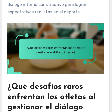
diálogo interno constructivo para lograr
expectativas realistas en el deporte.
¿Qué desafíos raros
enfrentan los atletas al
gestionar el diálogo