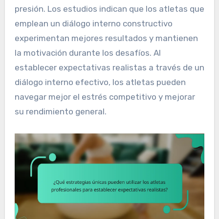
presión. Los estudios indican que los atletas que
emplean un diálogo interno constructivo
experimentan mejores resultados y mantienen
la motivación durante los desafíos. Al
establecer expectativas realistas a través de un
diálogo interno efectivo, los atletas pueden
navegar mejor el estrés competitivo y mejorar
su rendimiento general.