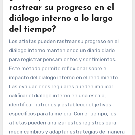
rastrear su progreso en el
diálogo interno a lo largo
del tiempo?
Los atletas pueden rastrear su progreso en el
diálogo interno manteniendo un diario diario
para registrar pensamientos y sentimientos.
Este método permite reflexionar sobre el
impacto del diálogo interno en el rendimiento.
Las evaluaciones regulares pueden implicar
calificar el diálogo interno en una escala,
identificar patrones y establecer objetivos
específicos para la mejora. Con el tiempo, los
atletas pueden analizar estos registros para
medir cambios y adaptar estrategias de manera