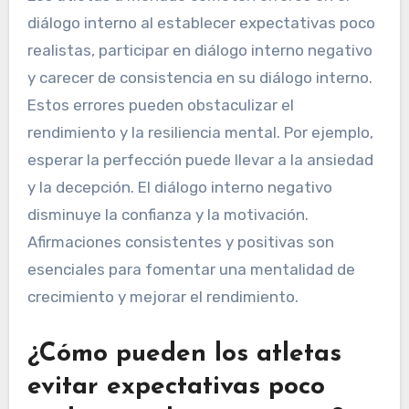
diálogo interno al establecer expectativas poco
realistas, participar en diálogo interno negativo
y carecer de consistencia en su diálogo interno.
Estos errores pueden obstaculizar el
rendimiento y la resiliencia mental. Por ejemplo,
esperar la perfección puede llevar a la ansiedad
y la decepción. El diálogo interno negativo
disminuye la confianza y la motivación.
Afirmaciones consistentes y positivas son
esenciales para fomentar una mentalidad de
crecimiento y mejorar el rendimiento.
¿Cómo pueden los atletas
evitar expectativas poco