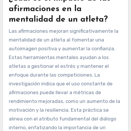
afirmaciones en la
mentalidad de un atleta?
Las afirmaciones mejoran significativamente la
mentalidad de un atleta al fomentar una
autoimagen positiva y aumentar la confianza.
Estas herramientas mentales ayudan a los
atletas a gestionar el estrés y mantener el
enfoque durante las competiciones. La
investigación indica que el uso constante de
afirmaciones puede llevar a métricas de
rendimiento mejoradas, como un aumento de la
motivación y la resiliencia. Esta práctica se
alinea con el atributo fundamental del diálogo
interno, enfatizando la importancia de un