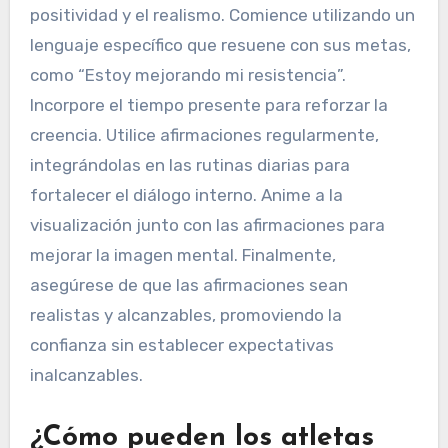
positividad y el realismo. Comience utilizando un
lenguaje específico que resuene con sus metas,
como “Estoy mejorando mi resistencia”.
Incorpore el tiempo presente para reforzar la
creencia. Utilice afirmaciones regularmente,
integrándolas en las rutinas diarias para
fortalecer el diálogo interno. Anime a la
visualización junto con las afirmaciones para
mejorar la imagen mental. Finalmente,
asegúrese de que las afirmaciones sean
realistas y alcanzables, promoviendo la
confianza sin establecer expectativas
inalcanzables.
¿Cómo pueden los atletas