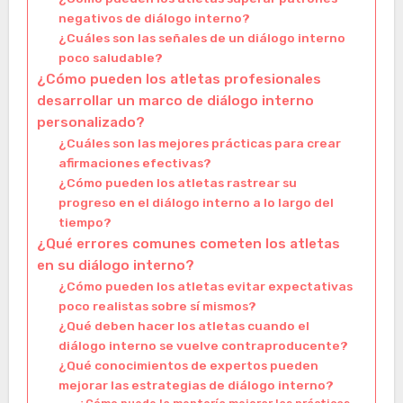
negativos de diálogo interno?
¿Cuáles son las señales de un diálogo interno
poco saludable?
¿Cómo pueden los atletas profesionales
desarrollar un marco de diálogo interno
personalizado?
¿Cuáles son las mejores prácticas para crear
afirmaciones efectivas?
¿Cómo pueden los atletas rastrear su
progreso en el diálogo interno a lo largo del
tiempo?
¿Qué errores comunes cometen los atletas
en su diálogo interno?
¿Cómo pueden los atletas evitar expectativas
poco realistas sobre sí mismos?
¿Qué deben hacer los atletas cuando el
diálogo interno se vuelve contraproducente?
¿Qué conocimientos de expertos pueden
mejorar las estrategias de diálogo interno?