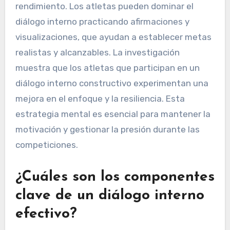
rendimiento. Los atletas pueden dominar el
diálogo interno practicando afirmaciones y
visualizaciones, que ayudan a establecer metas
realistas y alcanzables. La investigación
muestra que los atletas que participan en un
diálogo interno constructivo experimentan una
mejora en el enfoque y la resiliencia. Esta
estrategia mental es esencial para mantener la
motivación y gestionar la presión durante las
competiciones.
¿Cuáles son los componentes
clave de un diálogo interno
efectivo?