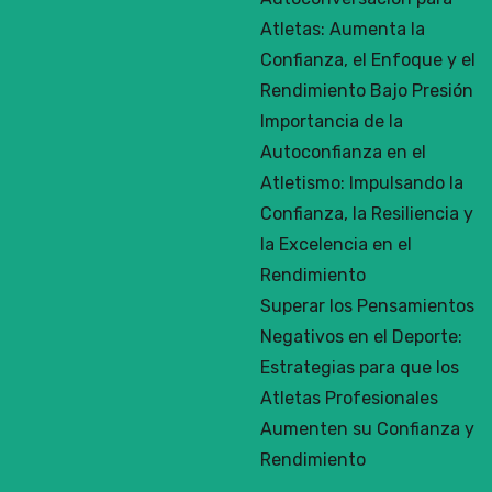
Atletas: Aumenta la
Confianza, el Enfoque y el
Rendimiento Bajo Presión
Importancia de la
Autoconfianza en el
Atletismo: Impulsando la
Confianza, la Resiliencia y
la Excelencia en el
Rendimiento
Superar los Pensamientos
Negativos en el Deporte:
Estrategias para que los
Atletas Profesionales
Aumenten su Confianza y
Rendimiento