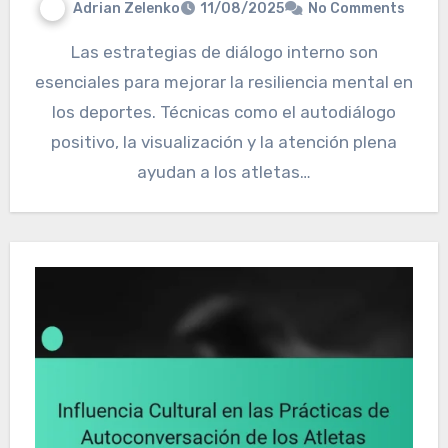
Adrian Zelenko
11/08/2025
No Comments
Las estrategias de diálogo interno son
esenciales para mejorar la resiliencia mental en
los deportes. Técnicas como el autodiálogo
positivo, la visualización y la atención plena
ayudan a los atletas…