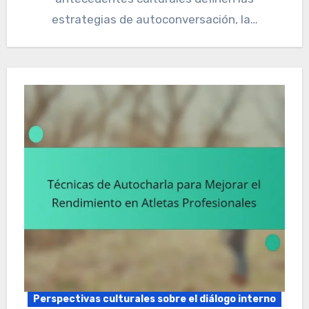
estrategias de autoconversación, la…
Perspectivas culturales sobre el diálogo interno