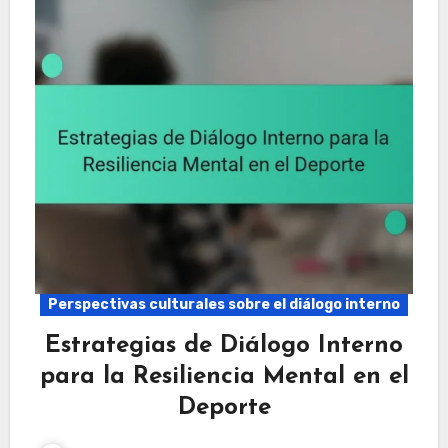
Perspectivas culturales sobre el diálogo interno
Estrategias de Diálogo Interno
para la Resiliencia Mental en el
Deporte