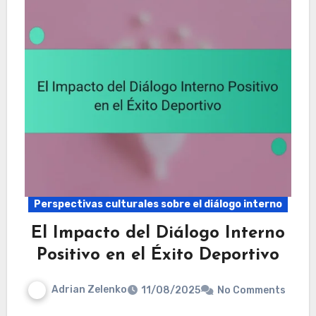
Perspectivas culturales sobre el diálogo interno
El Impacto del Diálogo Interno
Positivo en el Éxito Deportivo
Adrian Zelenko
11/08/2025
No Comments