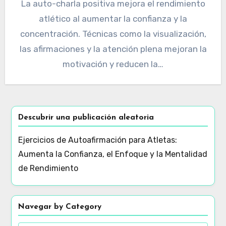
La auto-charla positiva mejora el rendimiento
atlético al aumentar la confianza y la
concentración. Técnicas como la visualización,
las afirmaciones y la atención plena mejoran la
motivación y reducen la…
Descubrir una publicación aleatoria
Ejercicios de Autoafirmación para Atletas:
Aumenta la Confianza, el Enfoque y la Mentalidad
de Rendimiento
Navegar by Category