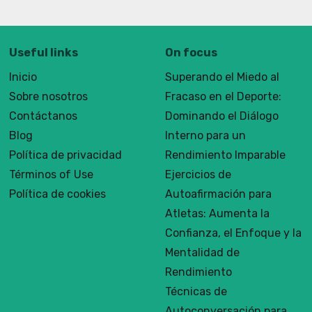
Useful links
On focus
Inicio
Superando el Miedo al
Sobre nosotros
Fracaso en el Deporte:
Contáctanos
Dominando el Diálogo
Blog
Interno para un
Política de privacidad
Rendimiento Imparable
Términos of Use
Ejercicios de
Política de cookies
Autoafirmación para
Atletas: Aumenta la
Confianza, el Enfoque y la
Mentalidad de
Rendimiento
Técnicas de
Autoconversación para