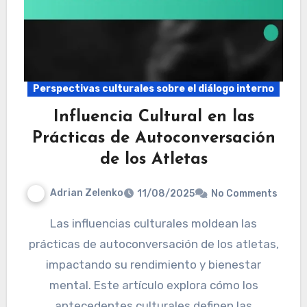
Perspectivas culturales sobre el diálogo interno
Influencia Cultural en las
Prácticas de Autoconversación
de los Atletas
Adrian Zelenko
11/08/2025
No Comments
Las influencias culturales moldean las
prácticas de autoconversación de los atletas,
impactando su rendimiento y bienestar
mental. Este artículo explora cómo los
antecedentes culturales definen las