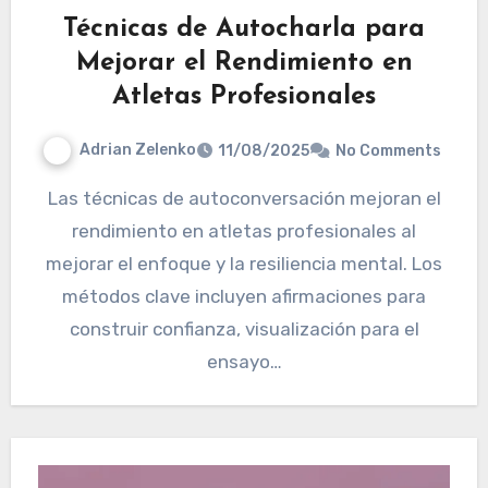
Técnicas de Autocharla para
Mejorar el Rendimiento en
Atletas Profesionales
Adrian Zelenko
11/08/2025
No Comments
Las técnicas de autoconversación mejoran el
rendimiento en atletas profesionales al
mejorar el enfoque y la resiliencia mental. Los
métodos clave incluyen afirmaciones para
construir confianza, visualización para el
ensayo…