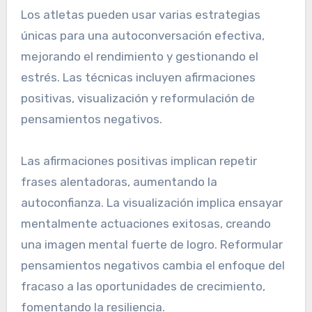
Los atletas pueden usar varias estrategias
únicas para una autoconversación efectiva,
mejorando el rendimiento y gestionando el
estrés. Las técnicas incluyen afirmaciones
positivas, visualización y reformulación de
pensamientos negativos.
Las afirmaciones positivas implican repetir
frases alentadoras, aumentando la
autoconfianza. La visualización implica ensayar
mentalmente actuaciones exitosas, creando
una imagen mental fuerte de logro. Reformular
pensamientos negativos cambia el enfoque del
fracaso a las oportunidades de crecimiento,
fomentando la resiliencia.