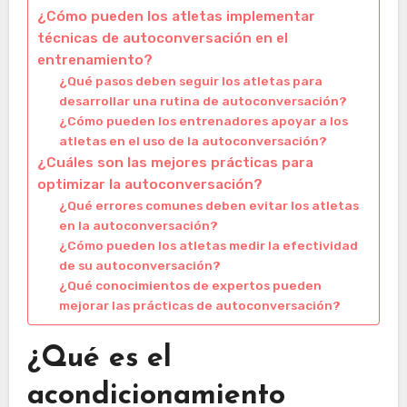
¿Cómo pueden los atletas implementar
técnicas de autoconversación en el
entrenamiento?
¿Qué pasos deben seguir los atletas para
desarrollar una rutina de autoconversación?
¿Cómo pueden los entrenadores apoyar a los
atletas en el uso de la autoconversación?
¿Cuáles son las mejores prácticas para
optimizar la autoconversación?
¿Qué errores comunes deben evitar los atletas
en la autoconversación?
¿Cómo pueden los atletas medir la efectividad
de su autoconversación?
¿Qué conocimientos de expertos pueden
mejorar las prácticas de autoconversación?
¿Qué es el
acondicionamiento