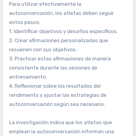
Para utilizar efectivamente la
autoconversación, los atletas deben seguir
estos pasos:
1. Identificar objetivos y desafíos específicos.
2. Crear afirmaciones personalizadas que
resuenen con sus objetivos.
3. Practicar estas afirmaciones de manera
consistente durante las sesiones de
entrenamiento.
4. Reflexionar sobre los resultados del
rendimiento y ajustar las estrategias de
autoconversación según sea necesario.
La investigación indica que los atletas que
emplean la autoconversación informan una