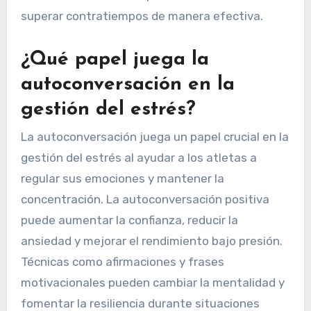
superar contratiempos de manera efectiva.
¿Qué papel juega la
autoconversación en la
gestión del estrés?
La autoconversación juega un papel crucial en la
gestión del estrés al ayudar a los atletas a
regular sus emociones y mantener la
concentración. La autoconversación positiva
puede aumentar la confianza, reducir la
ansiedad y mejorar el rendimiento bajo presión.
Técnicas como afirmaciones y frases
motivacionales pueden cambiar la mentalidad y
fomentar la resiliencia durante situaciones