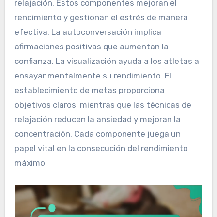
relajación. Estos componentes mejoran el
rendimiento y gestionan el estrés de manera
efectiva. La autoconversación implica
afirmaciones positivas que aumentan la
confianza. La visualización ayuda a los atletas a
ensayar mentalmente su rendimiento. El
establecimiento de metas proporciona
objetivos claros, mientras que las técnicas de
relajación reducen la ansiedad y mejoran la
concentración. Cada componente juega un
papel vital en la consecución del rendimiento
máximo.