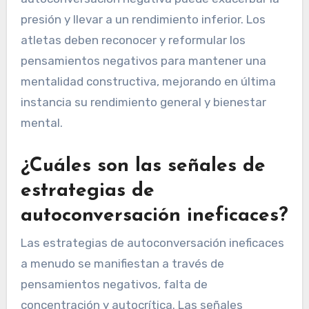
presión y llevar a un rendimiento inferior. Los
atletas deben reconocer y reformular los
pensamientos negativos para mantener una
mentalidad constructiva, mejorando en última
instancia su rendimiento general y bienestar
mental.
¿Cuáles son las señales de
estrategias de
autoconversación ineficaces?
Las estrategias de autoconversación ineficaces
a menudo se manifiestan a través de
pensamientos negativos, falta de
concentración y autocrítica. Las señales