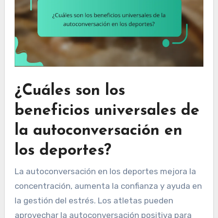
¿Cuáles son los
beneficios universales de
la autoconversación en
los deportes?
La autoconversación en los deportes mejora la
concentración, aumenta la confianza y ayuda en
la gestión del estrés. Los atletas pueden
aprovechar la autoconversación positiva para