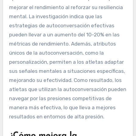
mejorar el rendimiento al reforzar su resiliencia
mental. La investigación indica que las
estrategias de autoconversación efectivas
pueden llevar a un aumento del 10-20% en las
métricas de rendimiento. Además, atributos
únicos de la autoconversación, como la
personalización, permiten a los atletas adaptar
sus señales mentales a situaciones específicas,
mejorando su efectividad. Como resultado, los
atletas que utilizan la autoconversación pueden
navegar por las presiones competitivas de
manera más efectiva, lo que lleva a mejores
resultados en entornos de alta presión.
¿Cómo mejora la