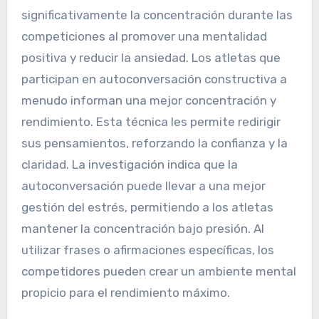
significativamente la concentración durante las
competiciones al promover una mentalidad
positiva y reducir la ansiedad. Los atletas que
participan en autoconversación constructiva a
menudo informan una mejor concentración y
rendimiento. Esta técnica les permite redirigir
sus pensamientos, reforzando la confianza y la
claridad. La investigación indica que la
autoconversación puede llevar a una mejor
gestión del estrés, permitiendo a los atletas
mantener la concentración bajo presión. Al
utilizar frases o afirmaciones específicas, los
competidores pueden crear un ambiente mental
propicio para el rendimiento máximo.