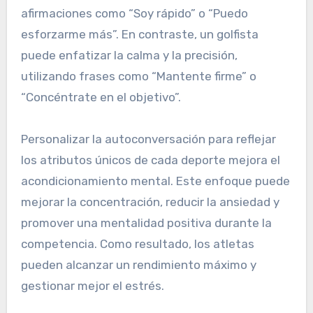
afirmaciones como “Soy rápido” o “Puedo
esforzarme más”. En contraste, un golfista
puede enfatizar la calma y la precisión,
utilizando frases como “Mantente firme” o
“Concéntrate en el objetivo”.
Personalizar la autoconversación para reflejar
los atributos únicos de cada deporte mejora el
acondicionamiento mental. Este enfoque puede
mejorar la concentración, reducir la ansiedad y
promover una mentalidad positiva durante la
competencia. Como resultado, los atletas
pueden alcanzar un rendimiento máximo y
gestionar mejor el estrés.