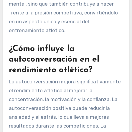
mental, sino que también contribuye a hacer
frente a la presión competitiva, convirtiéndolo
en un aspecto único y esencial del
entrenamiento atlético.
¿Cómo influye la
autoconversación en el
rendimiento atlético?
La autoconversación mejora significativamente
el rendimiento atlético al mejorar la
concentración, la motivación y la confianza. La
autoconversación positiva puede reducir la
ansiedad y el estrés, lo que lleva a mejores
resultados durante las competiciones. La