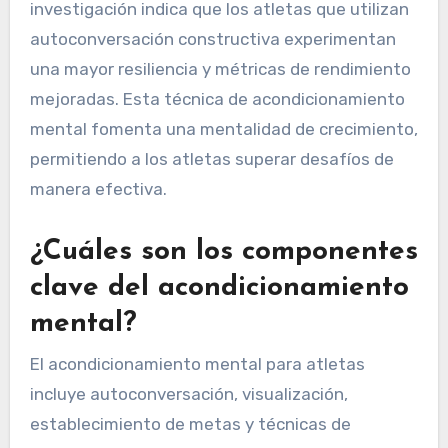
investigación indica que los atletas que utilizan
autoconversación constructiva experimentan
una mayor resiliencia y métricas de rendimiento
mejoradas. Esta técnica de acondicionamiento
mental fomenta una mentalidad de crecimiento,
permitiendo a los atletas superar desafíos de
manera efectiva.
¿Cuáles son los componentes
clave del acondicionamiento
mental?
El acondicionamiento mental para atletas
incluye autoconversación, visualización,
establecimiento de metas y técnicas de