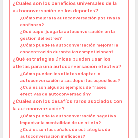
¿Cuáles son los beneficios universales de la
autoconversación en los deportes?
¿Cómo mejora la autoconversación positiva la
confianza?
¿Qué papel juega la autoconversación en la
gestión del estrés?
¿Cómo puede la autoconversación mejorar la
concentración durante las competiciones?
¿Qué estrategias únicas pueden usar los
atletas para una autoconversación efectiva?
¿Cómo pueden los atletas adaptar la
autoconversación a sus deportes específicos?
¿Cuáles son algunos ejemplos de frases
efectivas de autoconversación?
¿Cuáles son los desafíos raros asociados con
la autoconversación?
¿Cómo puede la autoconversación negativa
impactar la mentalidad de un atleta?
¿Cuáles son las señales de estrategias de
autoconversación ineficaces?