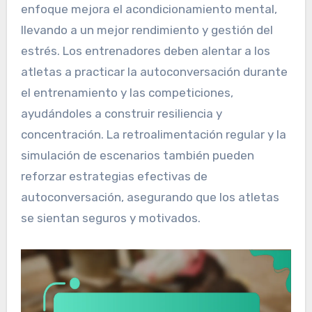
enfoque mejora el acondicionamiento mental,
llevando a un mejor rendimiento y gestión del
estrés. Los entrenadores deben alentar a los
atletas a practicar la autoconversación durante
el entrenamiento y las competiciones,
ayudándoles a construir resiliencia y
concentración. La retroalimentación regular y la
simulación de escenarios también pueden
reforzar estrategias efectivas de
autoconversación, asegurando que los atletas
se sientan seguros y motivados.