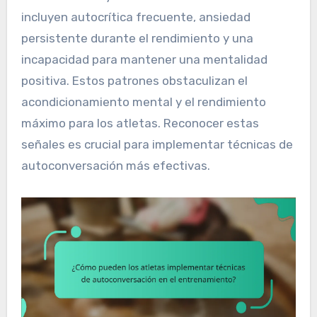
incluyen autocrítica frecuente, ansiedad
persistente durante el rendimiento y una
incapacidad para mantener una mentalidad
positiva. Estos patrones obstaculizan el
acondicionamiento mental y el rendimiento
máximo para los atletas. Reconocer estas
señales es crucial para implementar técnicas de
autoconversación más efectivas.