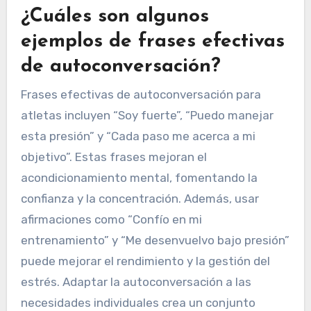
¿Cuáles son algunos
ejemplos de frases efectivas
de autoconversación?
Frases efectivas de autoconversación para
atletas incluyen “Soy fuerte”, “Puedo manejar
esta presión” y “Cada paso me acerca a mi
objetivo”. Estas frases mejoran el
acondicionamiento mental, fomentando la
confianza y la concentración. Además, usar
afirmaciones como “Confío en mi
entrenamiento” y “Me desenvuelvo bajo presión”
puede mejorar el rendimiento y la gestión del
estrés. Adaptar la autoconversación a las
necesidades individuales crea un conjunto