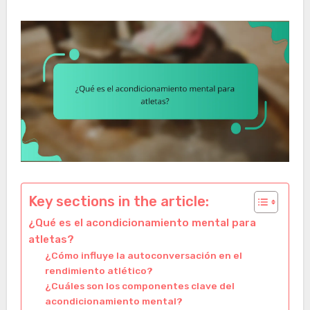
Key sections in the article:
¿Qué es el acondicionamiento mental para
atletas?
¿Cómo influye la autoconversación en el
rendimiento atlético?
¿Cuáles son los componentes clave del
acondicionamiento mental?