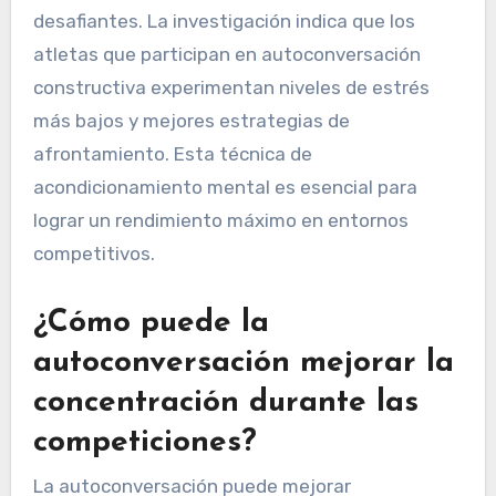
desafiantes. La investigación indica que los
atletas que participan en autoconversación
constructiva experimentan niveles de estrés
más bajos y mejores estrategias de
afrontamiento. Esta técnica de
acondicionamiento mental es esencial para
lograr un rendimiento máximo en entornos
competitivos.
¿Cómo puede la
autoconversación mejorar la
concentración durante las
competiciones?
La autoconversación puede mejorar