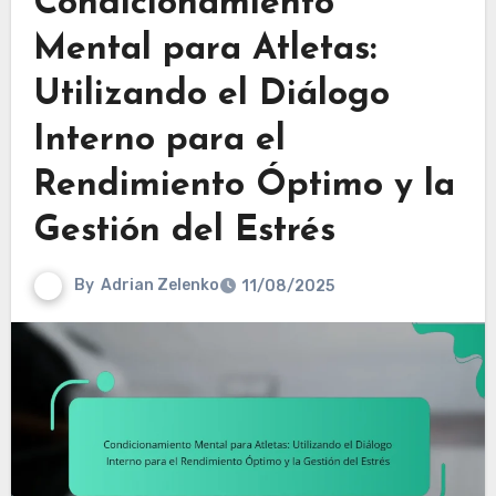
Condicionamiento
Mental para Atletas:
Utilizando el Diálogo
Interno para el
Rendimiento Óptimo y la
Gestión del Estrés
By
Adrian Zelenko
11/08/2025