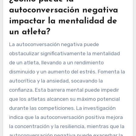
autoconversación negativa
impactar la mentalidad de
un atleta?
La autoconversación negativa puede
obstaculizar significativamente la mentalidad
de un atleta, llevando a un rendimiento
disminuido y un aumento del estrés. Fomenta la
autocrítica y la ansiedad, socavando la
confianza. Esta barrera mental puede impedir
que los atletas alcancen su máximo potencial
durante las competiciones. La investigación
indica que la autoconversación positiva mejora
la concentración y la resiliencia, mientras que la
autoconversación negativa puede exacerbar la