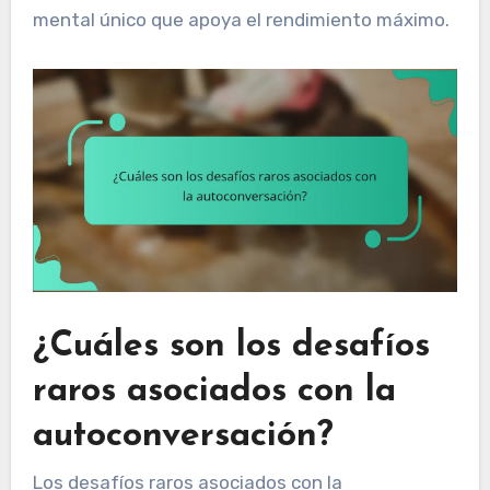
mental único que apoya el rendimiento máximo.
¿Cuáles son los desafíos
raros asociados con la
autoconversación?
Los desafíos raros asociados con la