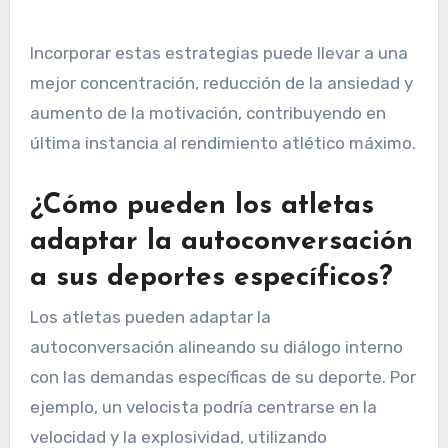
Incorporar estas estrategias puede llevar a una
mejor concentración, reducción de la ansiedad y
aumento de la motivación, contribuyendo en
última instancia al rendimiento atlético máximo.
¿Cómo pueden los atletas
adaptar la autoconversación
a sus deportes específicos?
Los atletas pueden adaptar la
autoconversación alineando su diálogo interno
con las demandas específicas de su deporte. Por
ejemplo, un velocista podría centrarse en la
velocidad y la explosividad, utilizando