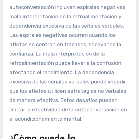
autoconversación incluyen espirales negativas,
mala interpretación de la retroalimentación y
dependencia excesiva de las señales verbales.
Las espirales negativas ocurren cuando los
atletas se centran en fracasos, socavando la
confianza. La mala interpretación de la
retroalimentación puede llevar a la confusión,
afectando el rendimiento. La dependencia
excesiva de las señales verbales puede impedir
que los atletas utilicen estrategias no verbales
de manera efectiva. Estos desafíos pueden
limitar la efectividad de la autoconversación en
el acondicionamiento mental.
¿Cómo puede la