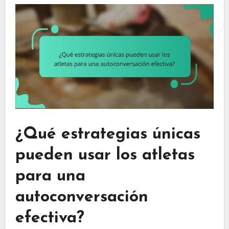
¿Qué estrategias únicas
pueden usar los atletas
para una
autoconversación
efectiva?