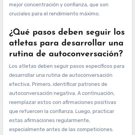
mejor concentración y confianza, que son
cruciales para el rendimiento máximo.
¿Qué pasos deben seguir los
atletas para desarrollar una
rutina de autoconversación?
Los atletas deben seguir pasos específicos para
desarrollar una rutina de autoconversación
efectiva. Primero, identificar patrones de
autoconversación negativa. A continuación,
reemplazar estos con afirmaciones positivas
que refuercen la confianza. Luego, practicar
estas afirmaciones regularmente,
especialmente antes de las competiciones.