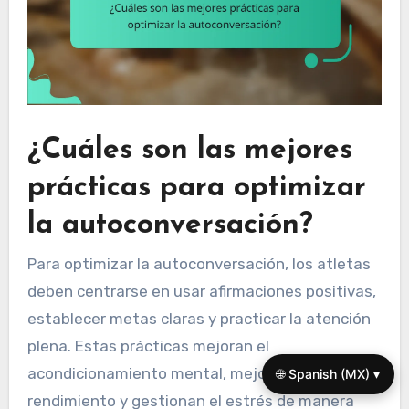
¿Cuáles son las mejores
prácticas para optimizar
la autoconversación?
Para optimizar la autoconversación, los atletas
deben centrarse en usar afirmaciones positivas,
establecer metas claras y practicar la atención
plena. Estas prácticas mejoran el
acondicionamiento mental, mejoran el
🌐 Spanish (MX) ▾
rendimiento y gestionan el estrés de manera