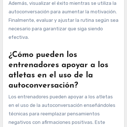
Además, visualizar el éxito mientras se utiliza la
autoconversación para aumentar la motivación.
Finalmente, evaluar y ajustar la rutina según sea
necesario para garantizar que siga siendo
efectiva.
¿Cómo pueden los
entrenadores apoyar a los
atletas en el uso de la
autoconversación?
Los entrenadores pueden apoyar a los atletas
en el uso de la autoconversación enseñándoles
técnicas para reemplazar pensamientos
negativos con afirmaciones positivas. Este