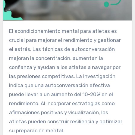
El acondicionamiento mental para atletas es
crucial para mejorar el rendimiento y gestionar
el estrés. Las técnicas de autoconversación
mejoran la concentración, aumentan la
confianza y ayudan a los atletas a navegar por
las presiones competitivas. La investigación
indica que una autoconversación efectiva
puede llevar a un aumento del 10-20% en el
rendimiento. Al incorporar estrategias como
afirmaciones positivas y visualización, los
atletas pueden construir resiliencia y optimizar
su preparación mental.