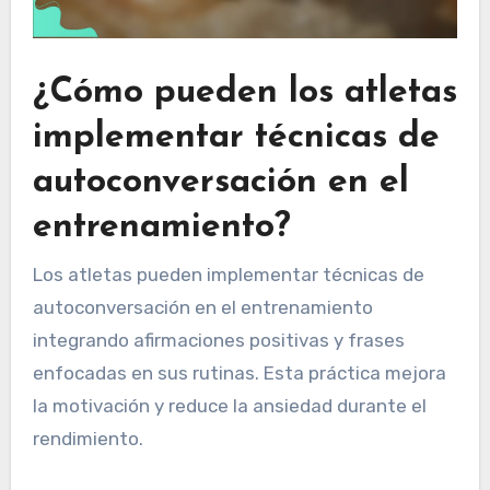
¿Cómo pueden los atletas
implementar técnicas de
autoconversación en el
entrenamiento?
Los atletas pueden implementar técnicas de
autoconversación en el entrenamiento
integrando afirmaciones positivas y frases
enfocadas en sus rutinas. Esta práctica mejora
la motivación y reduce la ansiedad durante el
rendimiento.