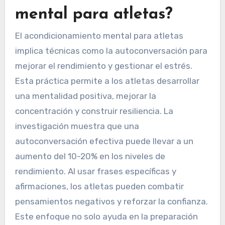
mental para atletas?
El acondicionamiento mental para atletas
implica técnicas como la autoconversación para
mejorar el rendimiento y gestionar el estrés.
Esta práctica permite a los atletas desarrollar
una mentalidad positiva, mejorar la
concentración y construir resiliencia. La
investigación muestra que una
autoconversación efectiva puede llevar a un
aumento del 10-20% en los niveles de
rendimiento. Al usar frases específicas y
afirmaciones, los atletas pueden combatir
pensamientos negativos y reforzar la confianza.
Este enfoque no solo ayuda en la preparación