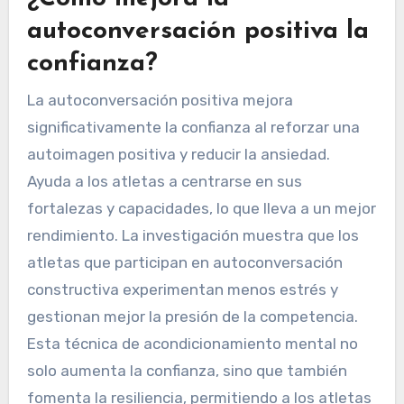
autoconversación positiva la
confianza?
La autoconversación positiva mejora
significativamente la confianza al reforzar una
autoimagen positiva y reducir la ansiedad.
Ayuda a los atletas a centrarse en sus
fortalezas y capacidades, lo que lleva a un mejor
rendimiento. La investigación muestra que los
atletas que participan en autoconversación
constructiva experimentan menos estrés y
gestionan mejor la presión de la competencia.
Esta técnica de acondicionamiento mental no
solo aumenta la confianza, sino que también
fomenta la resiliencia, permitiendo a los atletas