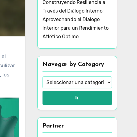
Construyendo Resiliencia a
Través del Diálogo Interno:
Aprovechando el Diálogo
Interior para un Rendimiento
Atlético Óptimo
 el
Navegar by Category
ulizar
 los
Ir
Partner