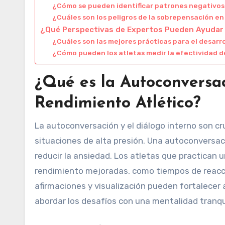
¿Cómo se pueden identificar patrones negativos
¿Cuáles son los peligros de la sobrepensación e
¿Qué Perspectivas de Expertos Pueden Ayudar 
¿Cuáles son las mejores prácticas para el desar
¿Cómo pueden los atletas medir la efectividad 
¿Qué es la Autoconversac
Rendimiento Atlético?
La autoconversación y el diálogo interno son c
situaciones de alta presión. Una autoconversac
reducir la ansiedad. Los atletas que practican
rendimiento mejoradas, como tiempos de reacc
afirmaciones y visualización pueden fortalecer
abordar los desafíos con una mentalidad tranqu