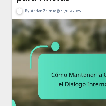
By
Adrian Zelenko
11/08/2025