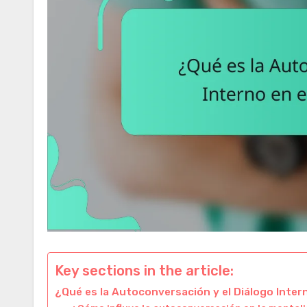
Key sections in the article:
¿Qué es la Autoconversación y el Diálogo Inter