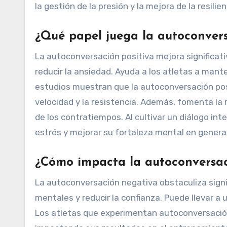
la gestión de la presión y la mejora de la resilie
¿Qué papel juega la autoconvers
La autoconversación positiva mejora significat
reducir la ansiedad. Ayuda a los atletas a mant
estudios muestran que la autoconversación pos
velocidad y la resistencia. Además, fomenta la 
de los contratiempos. Al cultivar un diálogo int
estrés y mejorar su fortaleza mental en general
¿Cómo impacta la autoconversac
La autoconversación negativa obstaculiza signif
mentales y reducir la confianza. Puede llevar a
Los atletas que experimentan autoconversación 