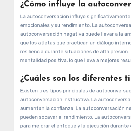
¿Cómo influye la autoconver
La autoconversación influye significativamente
emocionales y su rendimiento. La autoconversac
autoconversación negativa puede llevar a la an
que los atletas que practican un diálogo inte
resiliencia durante situaciones de alta presión
mentalidad positiva, lo que lleva a mejores res
¿Cuáles son los diferentes 
Existen tres tipos principales de autoconversa
autoconversación instructiva. La autoconversac
aumentan la confianza. La autoconversación ne
pueden socavar el rendimiento. La autoconversa
para mejorar el enfoque y la ejecución durante 