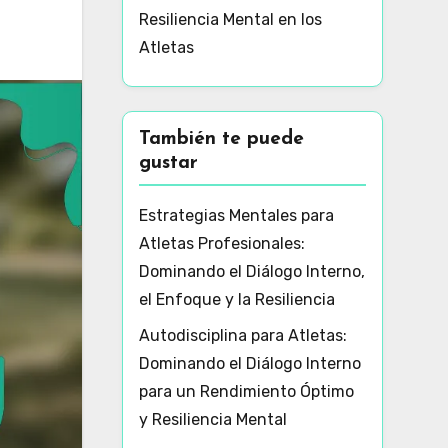
Resiliencia Mental en los
Atletas
También te puede
gustar
Estrategias Mentales para
Atletas Profesionales:
Dominando el Diálogo Interno,
el Enfoque y la Resiliencia
Autodisciplina para Atletas:
Dominando el Diálogo Interno
para un Rendimiento Óptimo
y Resiliencia Mental