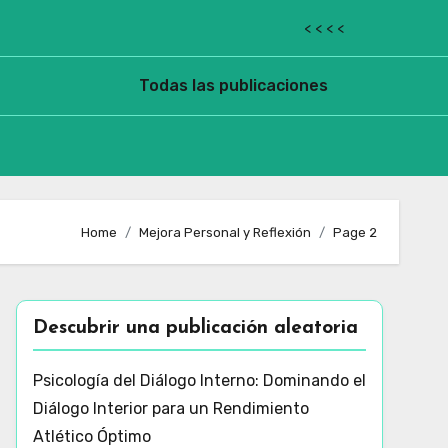
< < < <
Todas las publicaciones
Home
Mejora Personal y Reflexión
Page 2
Descubrir una publicación aleatoria
Psicología del Diálogo Interno: Dominando el
Diálogo Interior para un Rendimiento
Atlético Óptimo